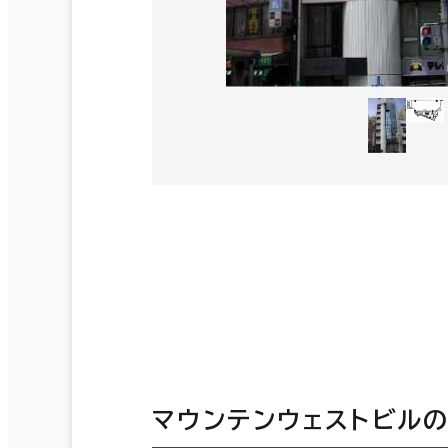
マウンテンウェストビル