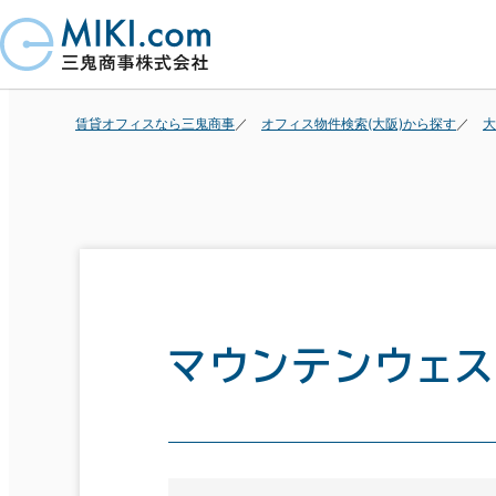
賃貸オフィスなら三鬼商事
オフィス物件検索(大阪)から探す
大
マウンテンウェス