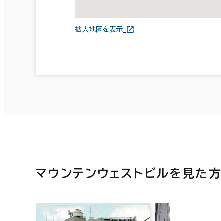
拡大地図を表示
マウンテンウェストビルを見た