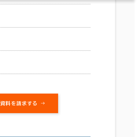
の資料を請求する