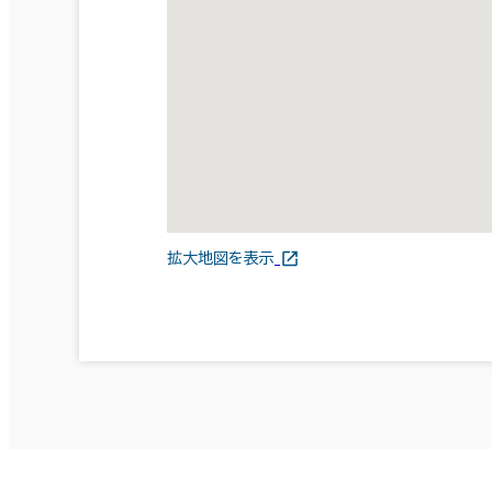
拡大地図を表示