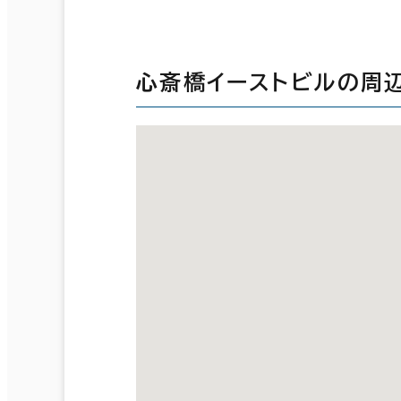
心斎橋イーストビルの周