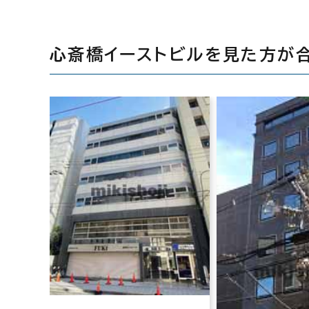
心斎橋イーストビルを見た方が