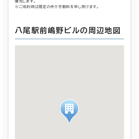
優先します。
※ご成約時は規定の仲介手数料を申し受けます。
八尾駅前嶋野ビルの周辺地図