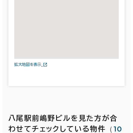
拡大地図を表示
八尾駅前嶋野ビルを見た方が合
（
10
わせてチェックしている物件