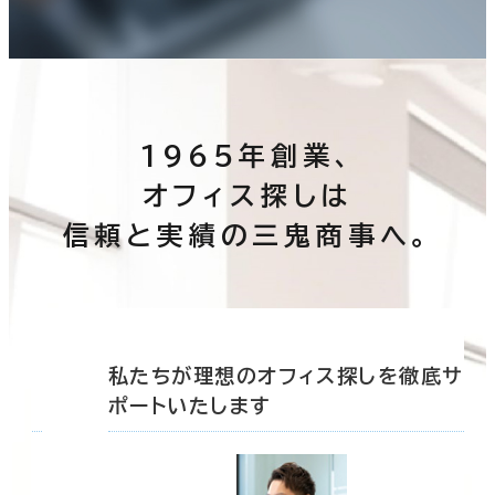
1965年創業、
オフィス探しは
信頼と実績の三鬼商事へ。
底サ
私たちが理想のオフィス探しを徹底サ
ポートいたします