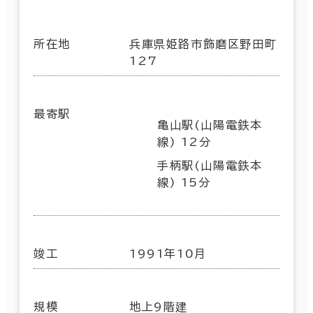
所在地
兵庫県姫路市飾磨区野田町
127
最寄駅
亀山駅(山陽電鉄本
線) 12分
手柄駅(山陽電鉄本
線) 15分
竣工
1991年10月
規模
地上9階建