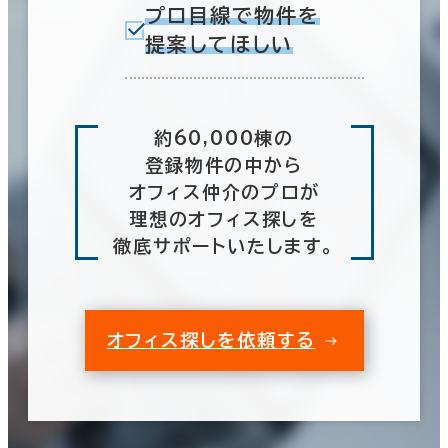
プロ目線で物件を
提案してほしい
約60,000棟の
登録物件の中から
オフィス仲介のプロが
理想のオフィス探しを
徹底サポートいたします。
オフィス探しを依頼する