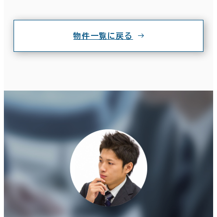
物件一覧に戻る