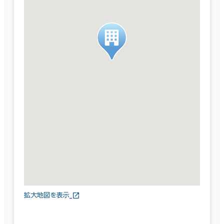
拡大地図を表示