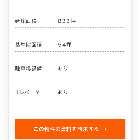
延床面積
833坪
基準階面積
54坪
駐車場設備
あり
エレベーター
あり
この物件の資料を請求する