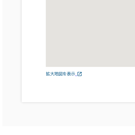
拡大地図を表示