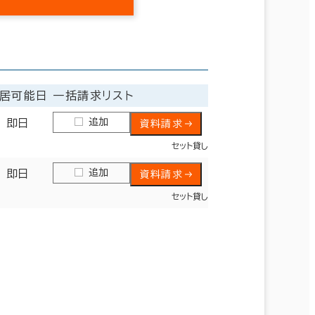
居可能日
一括請求リスト
追加
即日
資料請求
セット貸し
追加
即日
資料請求
セット貸し