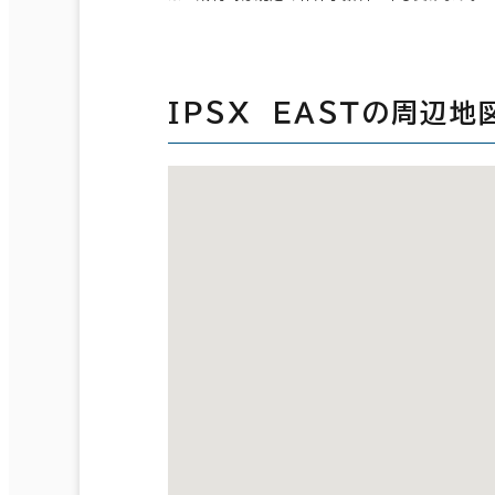
ＩＰＳＸ ＥＡＳＴの周辺地