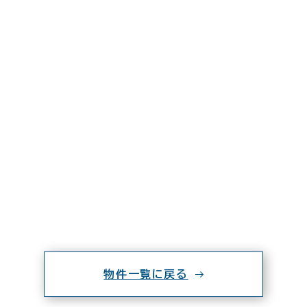
物件一覧に戻る