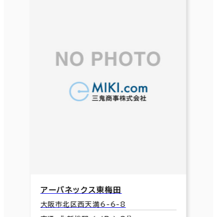
アーバネックス東梅田
大阪市北区西天満6-6-8