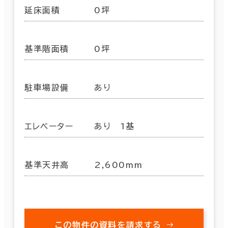
延床面積
0坪
基準階面積
0坪
駐車場設備
あり
エレベーター
あり 1基
基準天井高
2,600mm
この物件の資料を請求する