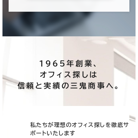
1965年創業、
オフィス探しは
信頼と実績の三鬼商事へ。
底サ
私たちが理想のオフィス探しを徹底サ
ポートいたします