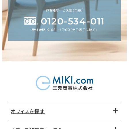
お客様サービス室（東京）
0120-534-011
受付時間：9:00〜17:00（土日祝日は除く）
オフィスを探す