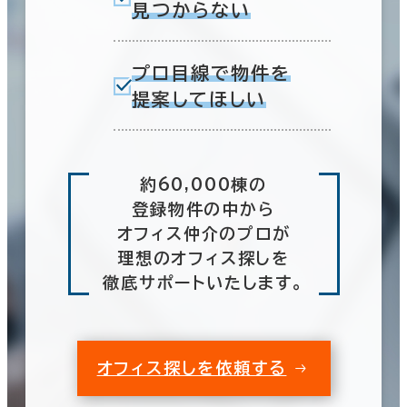
見つからない
プロ目線で物件を
提案してほしい
約60,000棟の
登録物件の中から
オフィス仲介のプロが
理想のオフィス探しを
徹底サポートいたします。
オフィス探しを依頼する