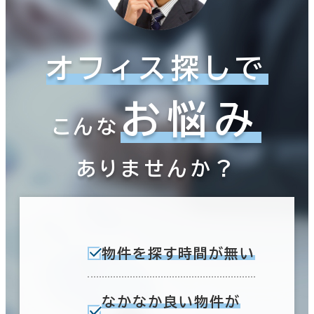
オフィス探しで
お悩み
こんな
ありませんか？
物件を探す時間が無い
なかなか良い物件が