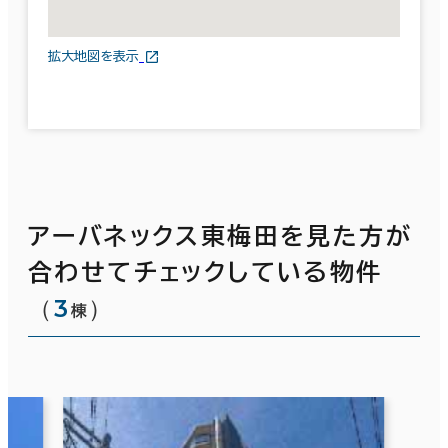
拡大地図を表示
アーバネックス東梅田を見た方が
合わせてチェックしている物件
（
3
）
棟