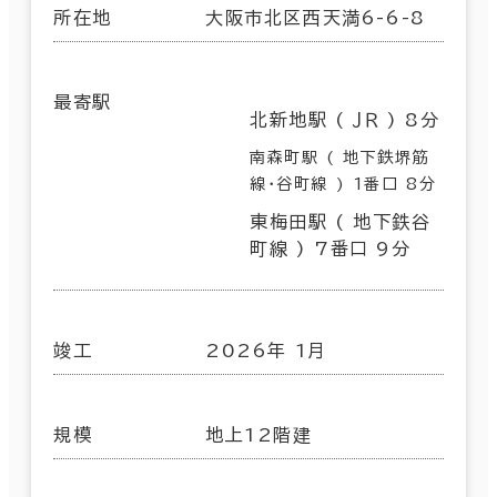
所在地
大阪市北区西天満6-6-8
最寄駅
北新地駅 ( ＪＲ ) 8分
南森町駅 ( 地下鉄堺筋
線･谷町線 ) 1番口 8分
東梅田駅 ( 地下鉄谷
町線 ) 7番口 9分
竣工
2026年 1月
規模
地上12階建