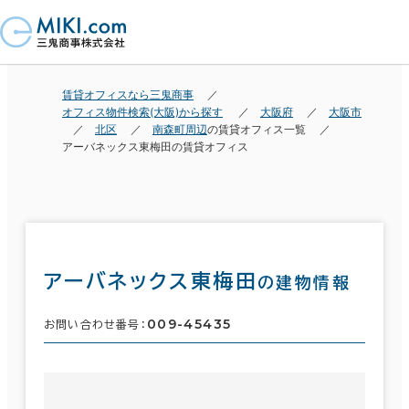
賃貸オフィスなら三鬼商事
オフィス物件検索(大阪)から探す
大阪府
大阪市
北区
南森町周辺
の賃貸オフィス一覧
アーバネックス東梅田の賃貸オフィス
アーバネックス東梅田
の建物情報
009-45435
お問い合わせ番号：