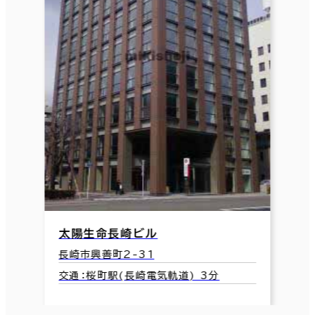
太陽生命長崎ビル
長崎市興善町2-31
交通：桜町駅(長崎電気軌道) 3分