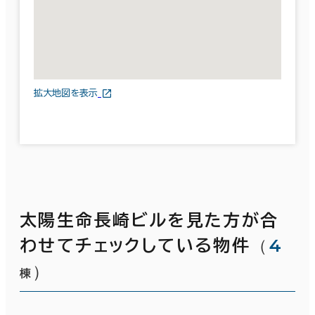
拡大地図を表示
太陽生命長崎ビルを見た方が合
（
4
わせてチェックしている物件
）
棟