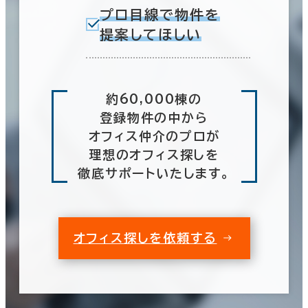
プロ目線で物件を
提案してほしい
約60,000棟の
登録物件の中から
オフィス仲介のプロが
理想のオフィス探しを
徹底サポートいたします。
オフィス探しを依頼する