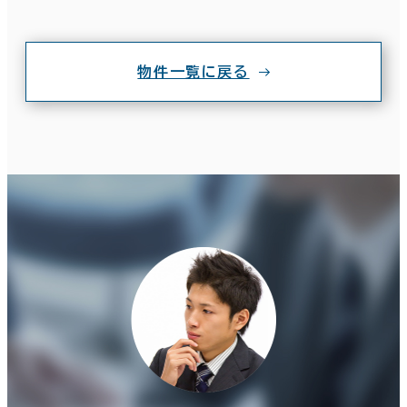
物件一覧に戻る