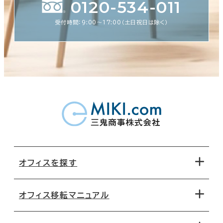
0120-534-011
受付時間：9:00〜17:00（土日祝日は除く）
オフィスを探す
オフィス移転マニュアル
エリアから探す