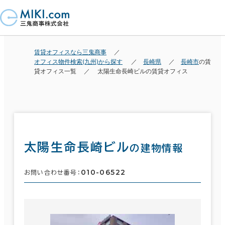
賃貸オフィスなら三鬼商事
オフィス物件検索(九州)から探す
長崎県
長崎市
の賃
貸オフィス一覧
太陽生命長崎ビルの賃貸オフィス
太陽生命長崎ビル
の建物情報
010-06522
お問い合わせ番号：