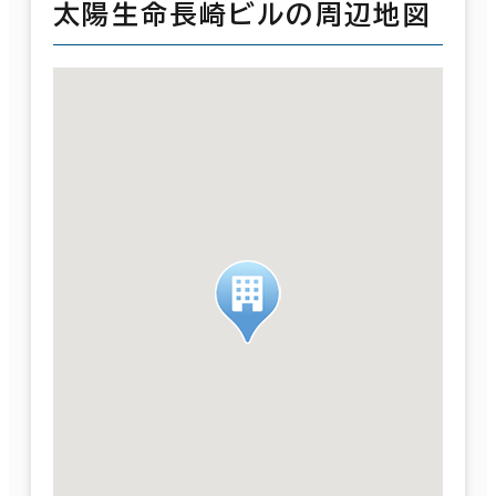
太陽生命長崎ビルの周辺地図