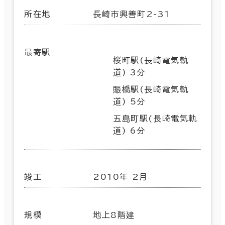
所在地
長崎市興善町2-31
最寄駅
桜町駅(長崎電気軌
道) 3分
賑橋駅(長崎電気軌
道) 5分
五島町駅(長崎電気軌
道) 6分
竣工
2010年 2月
規模
地上8階建