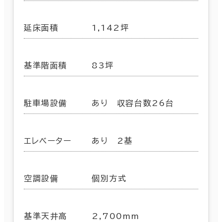
延床面積
1,142坪
基準階面積
83坪
駐車場設備
あり 収容台数26台
エレベーター
あり 2基
空調設備
個別方式
基準天井高
2,700mm