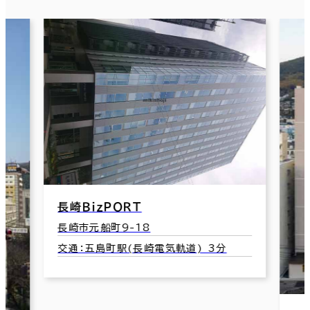
Ｔ
18
長崎電気軌道) 3分