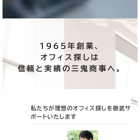
1965年創業、
オフィス探しは
信頼と実績の三鬼商事へ。
底サ
私たちが理想のオフィス探しを徹底サ
ポートいたします