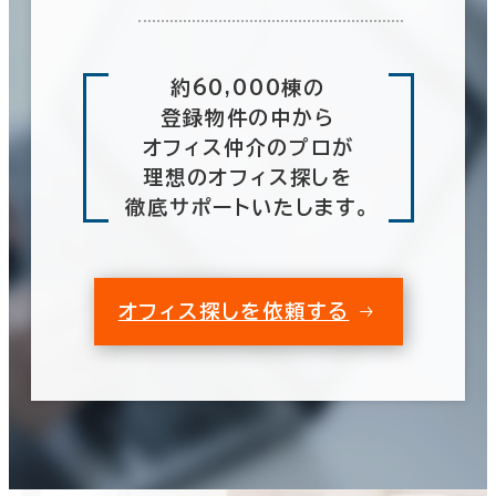
約60,000棟の
登録物件の中から
オフィス仲介のプロが
理想のオフィス探しを
徹底サポートいたします。
オフィス探しを依頼する