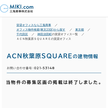
賃貸オフィスなら三鬼商事
オフィス物件検索(東京23区)から探す
東京都
千代田区
神田須田町
の賃貸オフィス一覧
ＡＣＮ秋葉原ＳＱＵＡＲＥの賃貸オフィス
ＡＣＮ秋葉原ＳＱＵＡＲＥ
の建物情報
021-53148
お問い合わせ番号：
当物件の募集区画の掲載は終了しました。