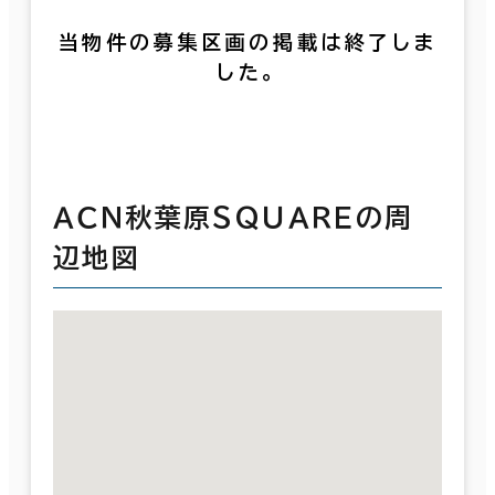
当物件の募集区画の掲載は終了しま
した。
ＡＣＮ秋葉原ＳＱＵＡＲＥの周
辺地図