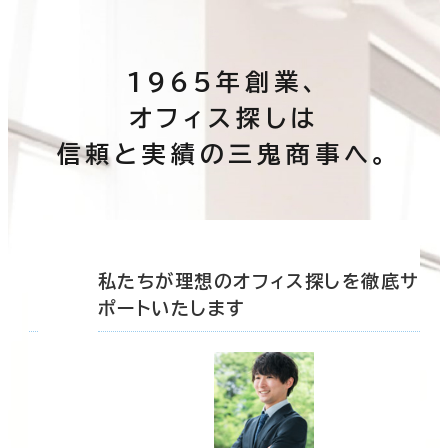
1965年創業、
オフィス探しは
信頼と実績の三鬼商事へ。
底サ
私たちが理想のオフィス探しを徹底サ
ポートいたします