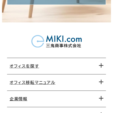
オフィスを探す
オフィス移転マニュアル
エリアから探す
地図から探す
企業情報
オフィス探しのためのチェックポイント
路線・駅から探す