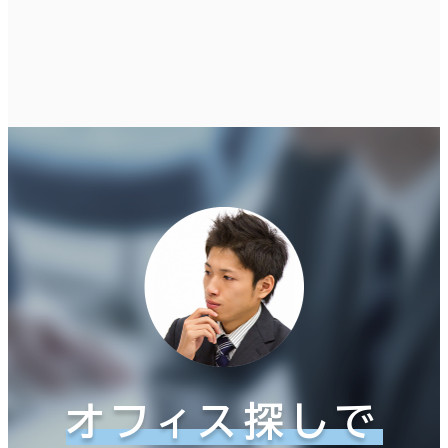
オフィス探しで