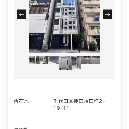
所在地
千代田区神田須田町2-
19-11