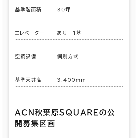
基準階面積
30坪
エレベーター
あり 1基
空調設備
個別方式
基準天井高
3,400mm
ＡＣＮ秋葉原ＳＱＵＡＲＥの公
開募集区画