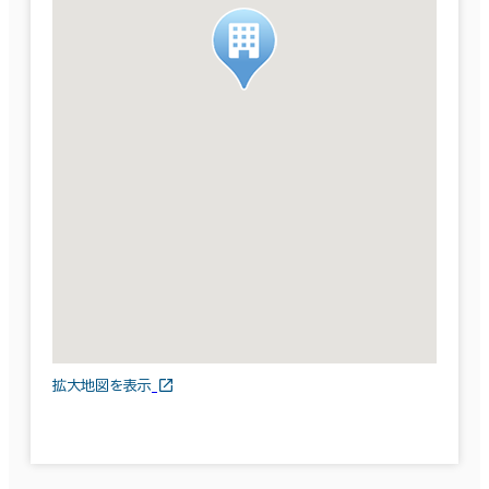
拡大地図を表示