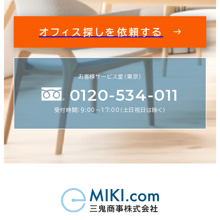
オフィス探しを依頼する
お客様サービス室（東京）
0120-534-011
受付時間：9:00〜17:00（土日祝日は除く）