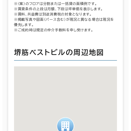
※（案）のフロアは分割または一括貸の面積例です。
※賃貸条件の上段は月額、下段は坪単価を表示します。
※賃料、共益費は別途消費税の対象となります。
※掲載写真や図面（パース含む）が現況と異なる場合は現況を
優先します。
※ご成約時は規定の仲介手数料を申し受けます。
堺筋ベストビルの周辺地図