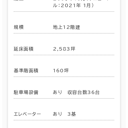
ル：2021年 1月）
規模
地上12階建
延床面積
2,583坪
基準階面積
160坪
駐車場設備
あり 収容台数36台
エレベーター
あり 3基