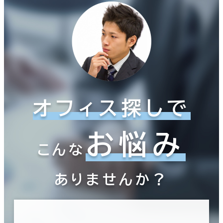
オフィス探しで
お悩み
こんな
ありませんか？