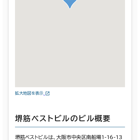
拡大地図を表示
堺筋ベストビルのビル概要
堺筋ベストビルは、大阪市中央区南船場1-16-13