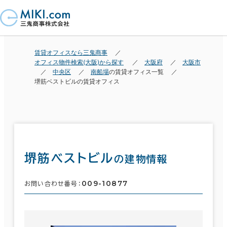
賃貸オフィスなら三鬼商事
オフィス物件検索(大阪)から探す
大阪府
大阪市
中央区
南船場
の賃貸オフィス一覧
堺筋ベストビルの賃貸オフィス
堺筋ベストビル
の建物情報
009-10877
お問い合わせ番号：