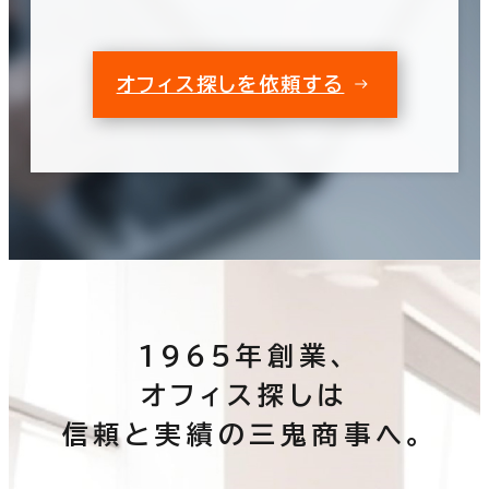
オフィス探しを依頼する
1965年創業、
オフィス探しは
信頼と実績の三鬼商事へ。