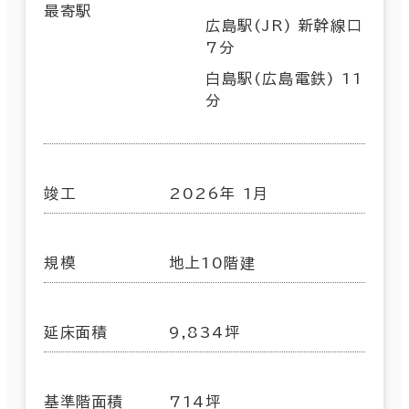
最寄駅
広島駅(JR) 新幹線口
7分
白島駅(広島電鉄) 11
分
竣工
2026年 1月
規模
地上10階建
延床面積
9,834坪
基準階面積
714坪