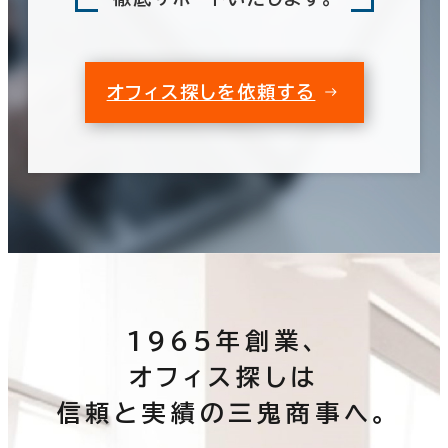
オフィス探しを依頼する
1965年創業、
オフィス探しは
信頼と実績の三鬼商事へ。