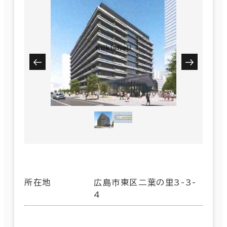
所在地
広島市東区二葉の里3-3-
4