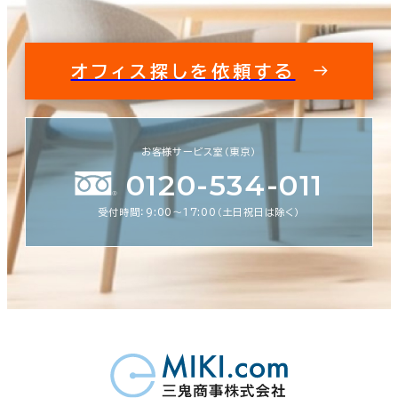
オフィス探しを依頼する
お客様サービス室（東京）
0120-534-011
受付時間：9:00〜17:00（土日祝日は除く）