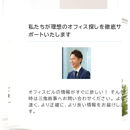
底サ
私たちが理想のオフィス探しを徹底サ
ポートいたします
ツをご
オフィスビルの情報がすぐに欲しい！ そんな
まざま
時は三鬼商事へお問い合わせください。 より
ムペー
速く、より正確に、より良い情報をお届けしま
す。