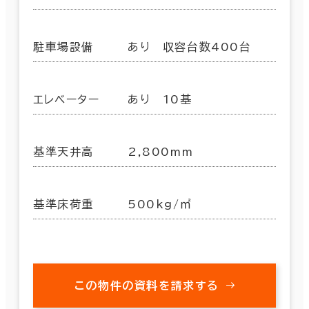
駐車場設備
あり 収容台数400台
エレベーター
あり 10基
基準天井高
2,800mm
基準床荷重
500kg/㎡
この物件の資料を請求する