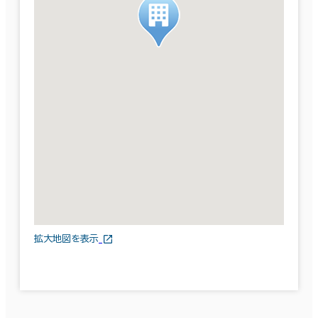
拡大地図を表示