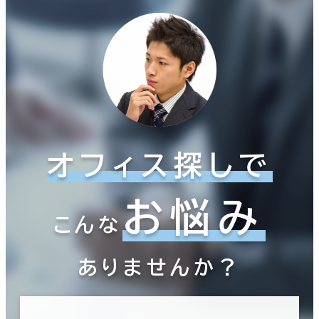
オフィス探しで
お悩み
こんな
ありませんか？