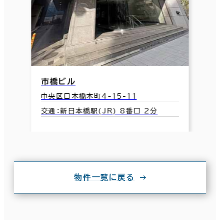
市橋ビル
中央区日本橋本町4-15-11
交通：新日本橋駅(JR) 8番口 2分
物件一覧に戻る