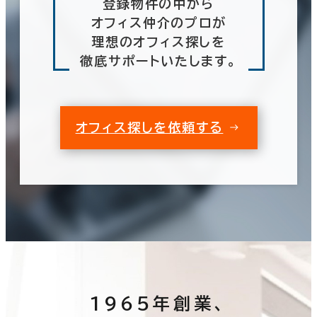
登録物件の中から
オフィス仲介のプロが
理想のオフィス探しを
徹底サポートいたします。
オフィス探しを依頼する
1965年創業、