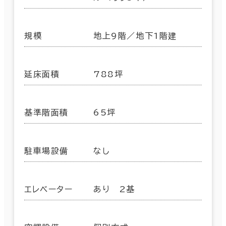
規模
地上9階／地下1階建
延床面積
788坪
基準階面積
65坪
駐車場設備
なし
エレベーター
あり 2基