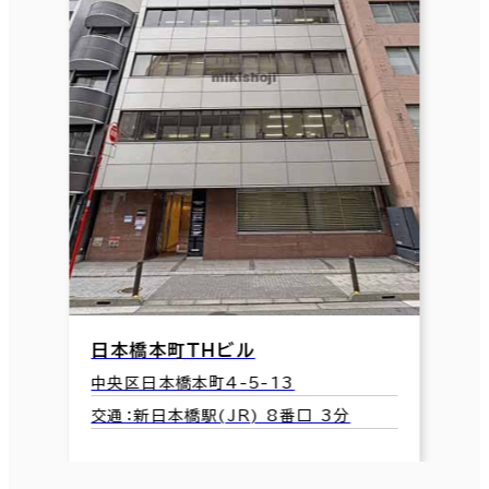
日本橋本町ＴＨビル
中央区日本橋本町4-5-13
交通：新日本橋駅(JR) 8番口 3分