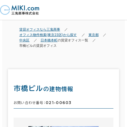
賃貸オフィスなら三鬼商事
オフィス物件検索(東京23区)から探す
東京都
中央区
日本橋本町
の賃貸オフィス一覧
市橋ビルの賃貸オフィス
市橋ビル
の建物情報
021-00603
お問い合わせ番号：