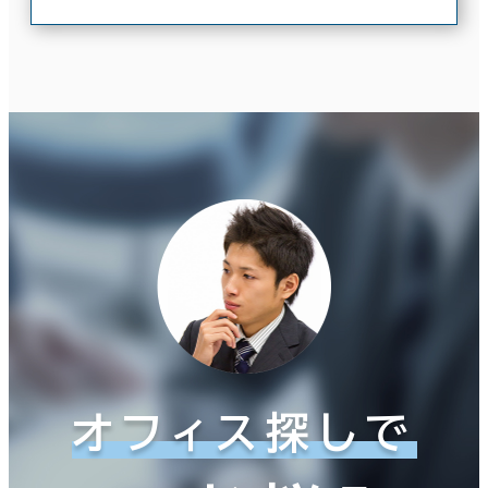
オフィス探しで