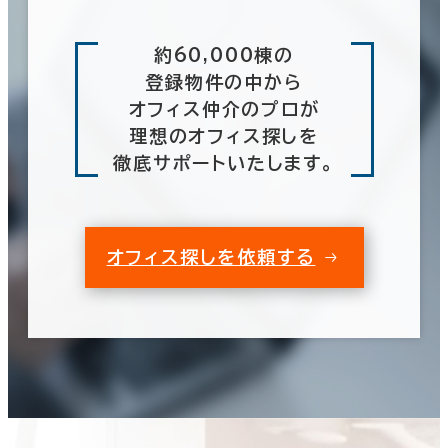
約60,000棟の
登録物件の中から
オフィス仲介のプロが
理想のオフィス探しを
徹底サポートいたします。
オフィス探しを依頼する