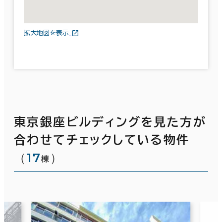
拡大地図を表示
東京銀座ビルディングを見た方が
合わせてチェックしている物件
（
17
）
棟