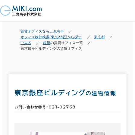
賃貸オフィスなら三鬼商事
オフィス物件検索(東京23区)から探す
東京都
中央区
銀座
の賃貸オフィス一覧
東京銀座ビルディングの賃貸オフィス
東京銀座ビルディング
の建物情報
021-02768
お問い合わせ番号：