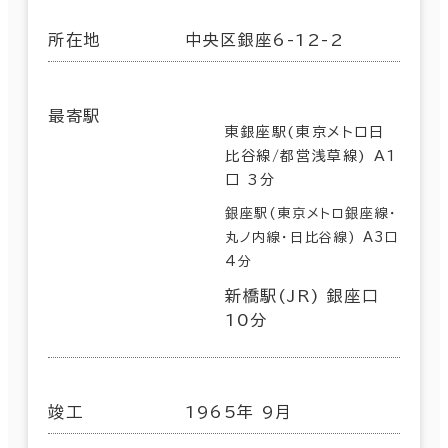
所在地
中央区銀座6-12-2
最寄駅
東銀座駅(東京メトロ日
比谷線/都営浅草線) A1
口 3分
銀座駅(東京メトロ銀座線･
丸ノ内線･日比谷線) A3口
4分
新橋駅(JR) 銀座口
10分
竣工
1965年 9月