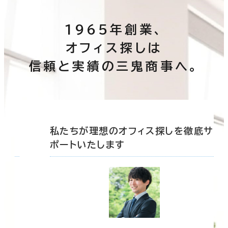
1965年創業、
オフィス探しは
信頼と実績の三鬼商事へ。
底サ
私たちが理想のオフィス探しを徹底サ
ポートいたします