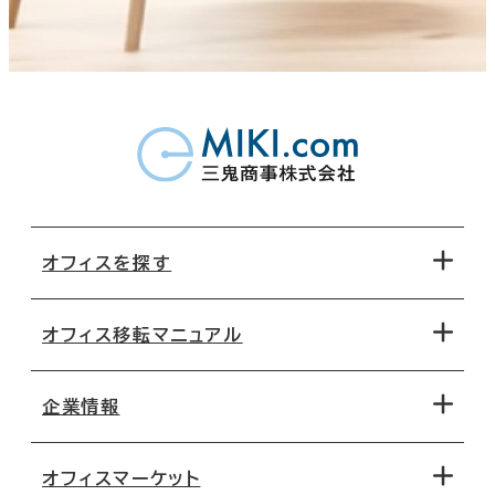
オフィスを探す
オフィス移転マニュアル
エリアから探す
地図から探す
企業情報
オフィス探しのためのチェックポイント
路線・駅から探す
移転コストシミュレーション
オフィスマーケット