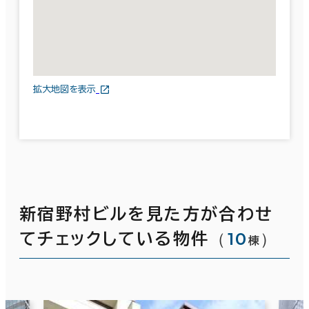
拡大地図を表示
新宿野村ビルを見た方が合わせ
（
10
）
てチェックしている物件
棟