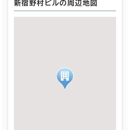
新宿野村ビルの周辺地図