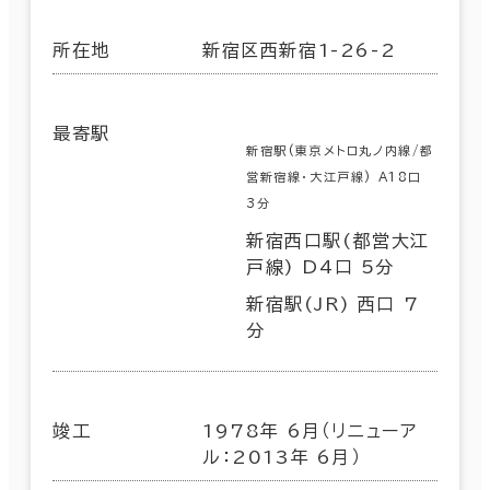
所在地
新宿区西新宿1-26-2
最寄駅
新宿駅(東京メトロ丸ノ内線/都
営新宿線･大江戸線) A18口
3分
新宿西口駅(都営大江
戸線) D4口 5分
新宿駅(JR) 西口 7
分
竣工
1978年 6月（リニューア
ル：2013年 6月）