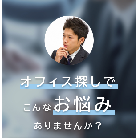
オフィス探しで
お悩み
こんな
ありませんか？