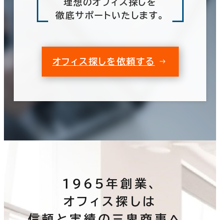
理想のオフィス探しを
徹底サポートいたします。
オフィス探しを依頼する
1965年創業、
オフィス探しは
信頼と実績の三鬼商事へ。