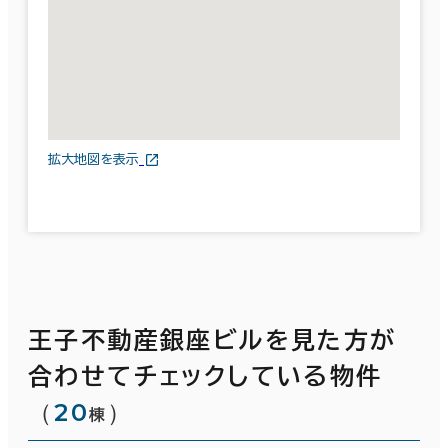
拡大地図を表示
王子不動産銀座ビルを見た方が
合わせてチェックしている物件
（
20
）
棟