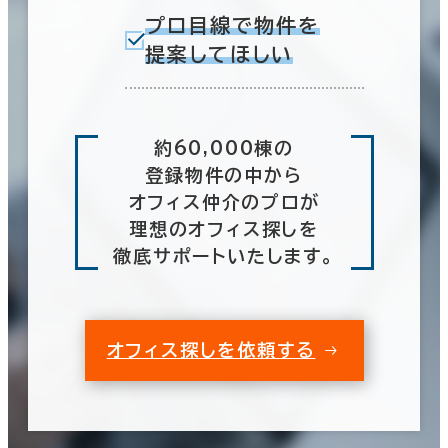
プロ目線で物件を
提案してほしい
約60,000棟の
登録物件の中から
オフィス仲介のプロが
理想のオフィス探しを
徹底サポートいたします。
オフィス探しを依頼する