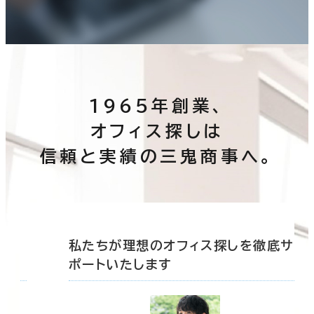
1965年創業、
オフィス探しは
信頼と実績の三鬼商事へ。
底サ
私たちが理想のオフィス探しを徹底サ
ポートいたします