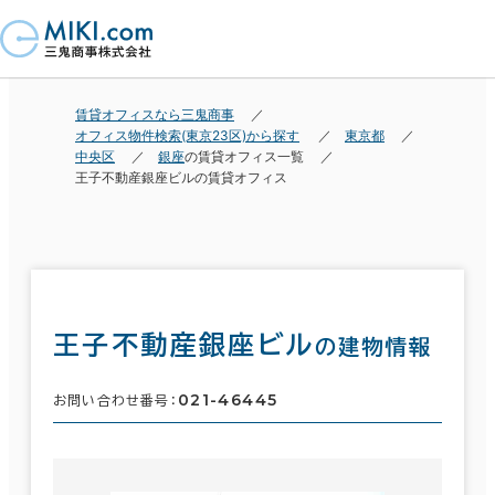
賃貸オフィスなら三鬼商事
オフィス物件検索(東京23区)から探す
東京都
中央区
銀座
の賃貸オフィス一覧
王子不動産銀座ビルの賃貸オフィス
王子不動産銀座ビル
の建物情報
021-46445
お問い合わせ番号：