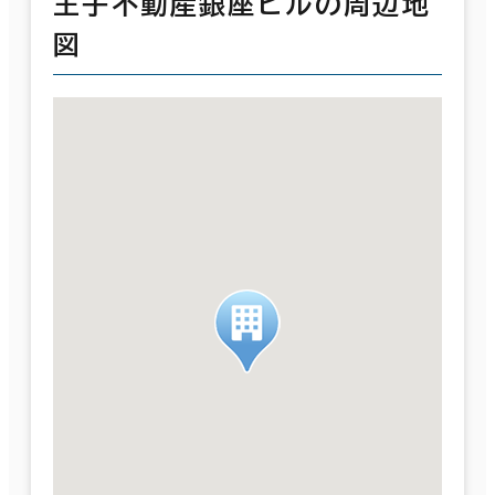
王子不動産銀座ビルの周辺地
図