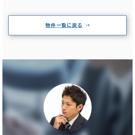
物件一覧に戻る