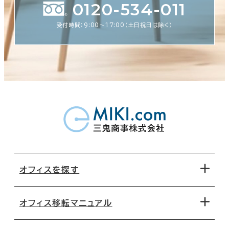
0120-534-011
受付時間：9:00〜17:00（土日祝日は除く）
オフィスを探す
オフィス移転マニュアル
エリアから探す