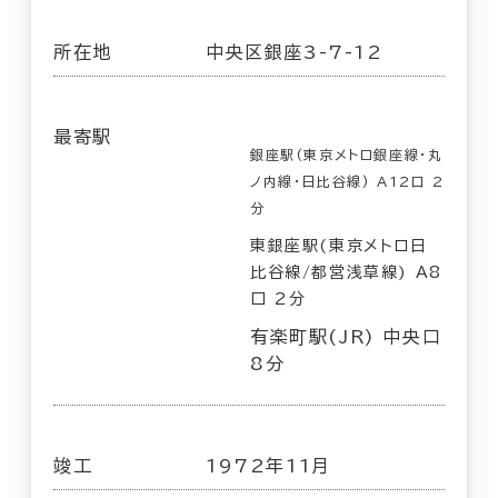
所在地
中央区銀座3-7-12
最寄駅
銀座駅(東京メトロ銀座線･丸
ノ内線･日比谷線) A12口 2
分
東銀座駅(東京メトロ日
比谷線/都営浅草線) A8
口 2分
有楽町駅(JR) 中央口
8分
竣工
1972年11月