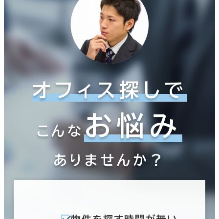
オフィス探しで
お悩み
こんな
ありませんか？
物件を探す時間が無い