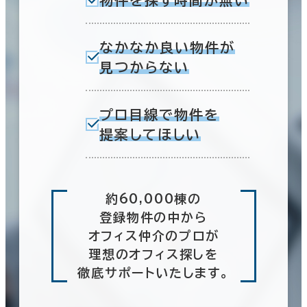
なかなか良い物件が
見つからない
プロ目線で物件を
提案してほしい
約60,000棟の
登録物件の中から
オフィス仲介のプロが
理想のオフィス探しを
徹底サポートいたします。