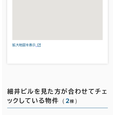
拡大地図を表示
細井ビルを見た方が合わせてチェ
（
2
）
ックしている物件
棟