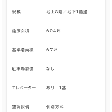
規模
地上8階／地下1階建
延床面積
604坪
基準階面積
67坪
駐車場設備
なし
エレベーター
あり 1基
空調設備
個別方式