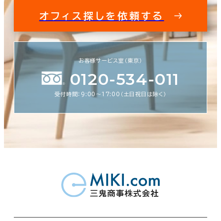
オフィス探しを依頼する
お客様サービス室（東京）
0120-534-011
受付時間：9:00〜17:00（土日祝日は除く）