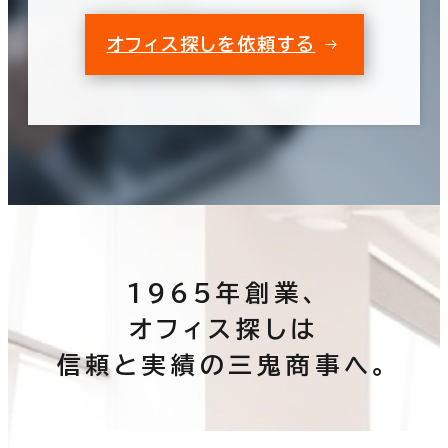
オフィス探しを依頼する
1965年創業、
オフィス探しは
信頼と実績の三鬼商事へ。