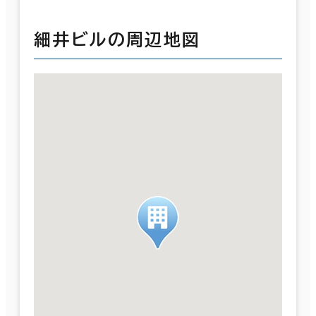
細井ビルの周辺地図