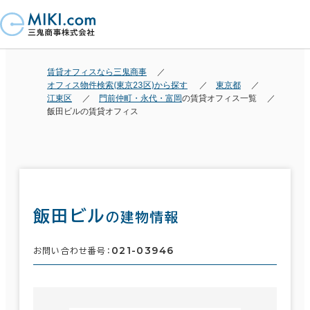
賃貸オフィスなら三鬼商事
オフィス物件検索(東京23区)から探す
東京都
江東区
門前仲町・永代・富岡
の賃貸オフィス一覧
飯田ビルの賃貸オフィス
飯田ビル
の建物情報
021-03946
お問い合わせ番号：