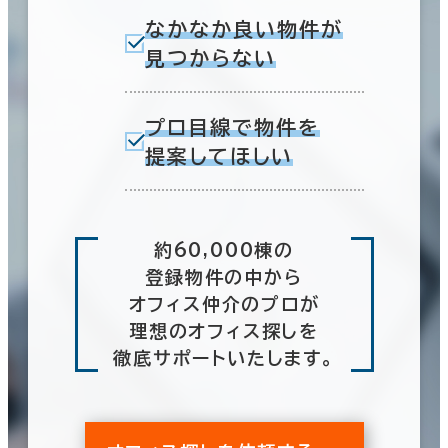
なかなか良い物件が
見つからない
プロ目線で物件を
提案してほしい
約60,000棟の
登録物件の中から
オフィス仲介のプロが
理想のオフィス探しを
徹底サポートいたします。