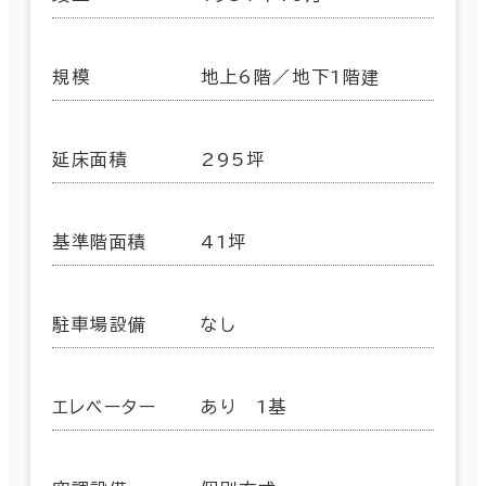
規模
地上6階／地下1階建
延床面積
295坪
基準階面積
41坪
駐車場設備
なし
エレベーター
あり 1基