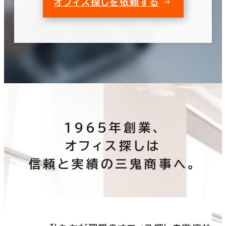
オフィス探しを依頼する
1965年創業、
オフィス探しは
信頼と実績の三鬼商事へ。