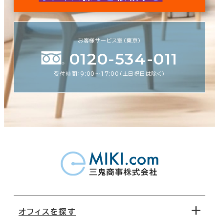
お客様サービス室（東京）
0120-534-011
受付時間：9:00〜17:00（土日祝日は除く）
オフィスを探す