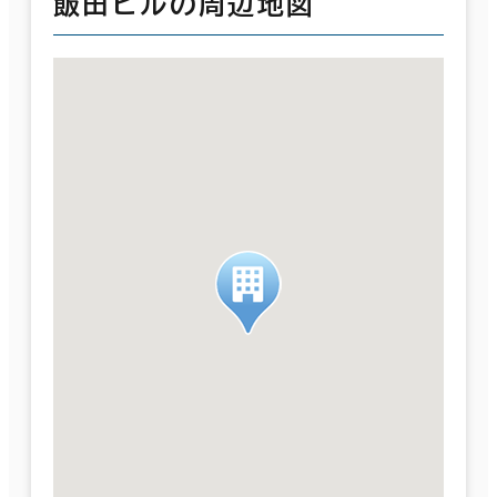
飯田ビルの周辺地図