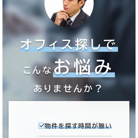
オフィス探しで
お悩み
こんな
ありませんか？
物件を探す時間が無い