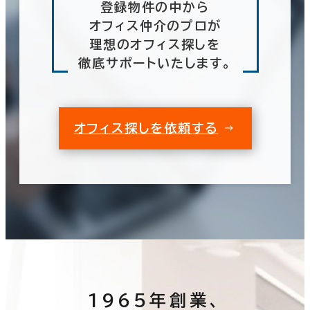
登録物件の中から
オフィス仲介のプロが
理想のオフィス探しを
徹底サポートいたします。
オフィス探しを依頼する
1965年創業、