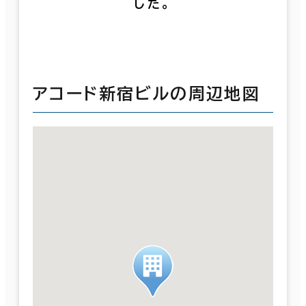
した。
アコード新宿ビルの周辺地図