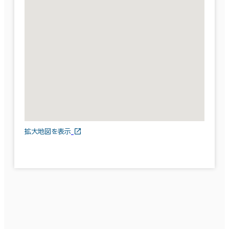
拡大地図を表示