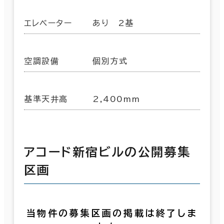
エレベーター
あり 2基
空調設備
個別方式
基準天井高
2,400mm
アコード新宿ビルの公開募集
区画
当物件の募集区画の掲載は終了しま