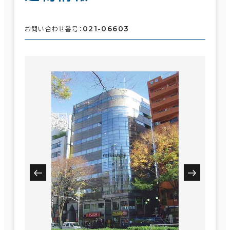
021-06603
お問い合わせ番号：