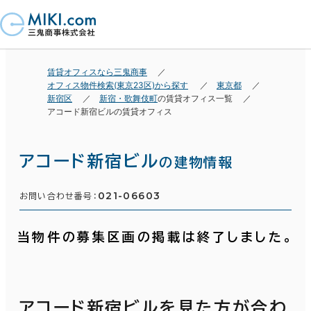
賃貸オフィスなら三鬼商事
オフィス物件検索(東京23区)から探す
東京都
新宿区
新宿・歌舞伎町
の賃貸オフィス一覧
アコード新宿ビルの賃貸オフィス
アコード新宿ビル
の建物情報
021-06603
お問い合わせ番号：
当物件の募集区画の掲載は終了しました。
アコード新宿ビルを見た方が合わ