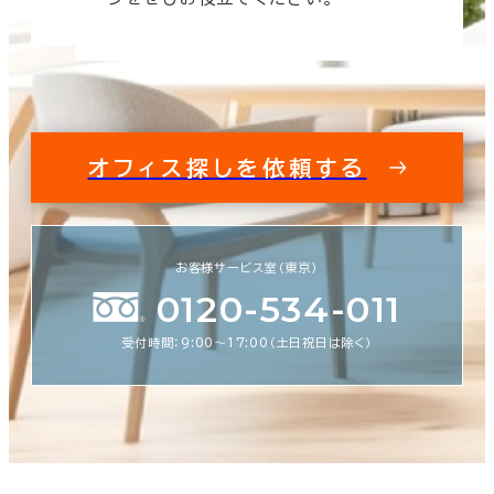
オフィス探しを依頼する
お客様サービス室（東京）
0120-534-011
受付時間：9:00〜17:00（土日祝日は除く）