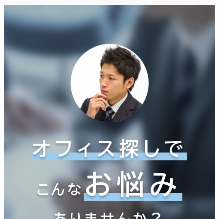
オフィス探しで
お悩み
こんな
ありませんか？