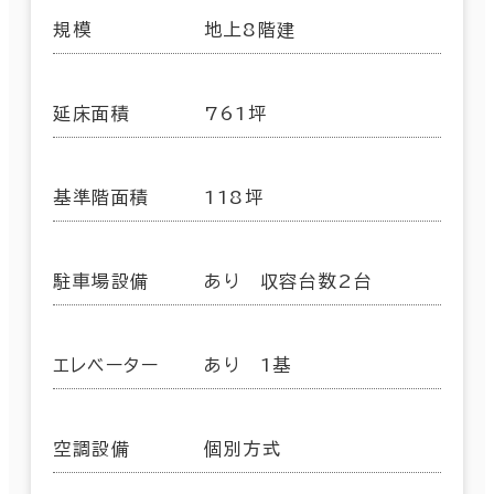
規模
地上8階建
延床面積
761坪
基準階面積
118坪
駐車場設備
あり 収容台数2台
エレベーター
あり 1基
空調設備
個別方式