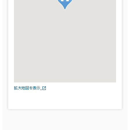
拡大地図を表示