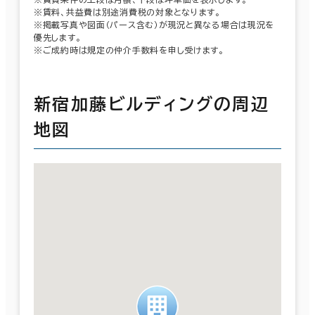
※賃料、共益費は別途消費税の対象となります。
※掲載写真や図面（パース含む）が現況と異なる場合は現況を
優先します。
※ご成約時は規定の仲介手数料を申し受けます。
新宿加藤ビルディングの周辺
地図