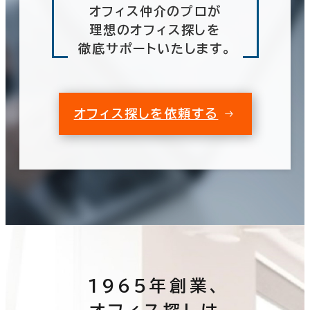
オフィス仲介のプロが
理想のオフィス探しを
徹底サポートいたします。
オフィス探しを依頼する
1965年創業、