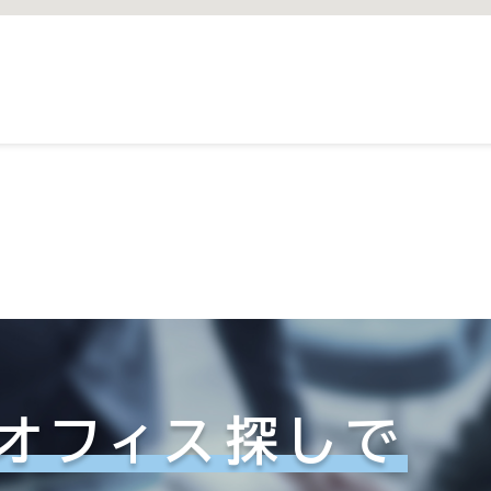
オフィス探しで