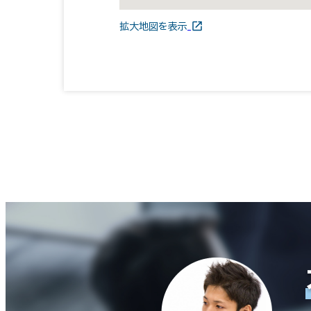
拡大地図を表示