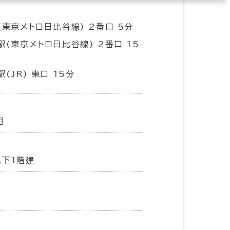
(東京メトロ日比谷線) 2番口 5分
駅(東京メトロ日比谷線) 2番口 15
(JR) 東口 15分
月
地下1階建