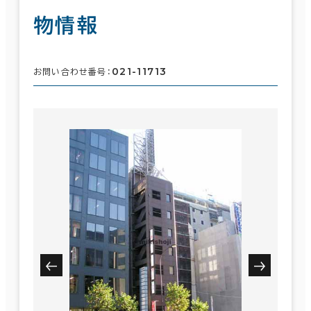
物情報
021-11713
お問い合わせ番号：