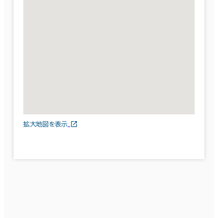
拡大地図を表示