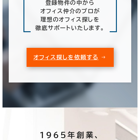
登録物件の中から
オフィス仲介のプロが
理想のオフィス探しを
徹底サポートいたします。
オフィス探しを依頼する
1965年創業、