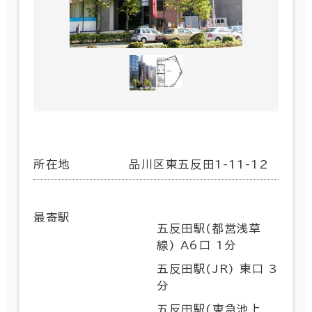
所在地
品川区東五反田1-11-12
最寄駅
五反田駅(都営浅草
線) A6口 1分
五反田駅(JR) 東口 3
分
五反田駅(東急池上