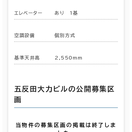
エレベーター
あり 1基
空調設備
個別方式
基準天井高
2,550mm
五反田大力ビルの公開募集区
画
当物件の募集区画の掲載は終了しま