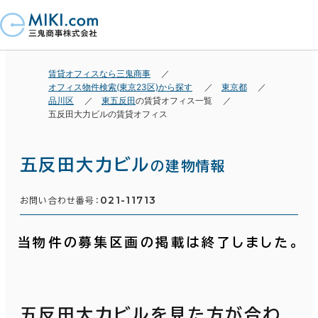
賃貸オフィスなら三鬼商事
オフィス物件検索(東京23区)から探す
東京都
品川区
東五反田
の賃貸オフィス一覧
五反田大力ビルの賃貸オフィス
五反田大力ビル
の建物情報
021-11713
お問い合わせ番号：
当物件の募集区画の掲載は終了しました。
五反田大力ビルを見た方が合わ