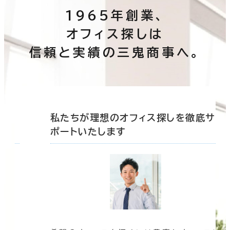
1965年創業、
オフィス探しは
信頼と実績の三鬼商事へ。
底サ
私たちが理想のオフィス探しを徹底サ
ポートいたします