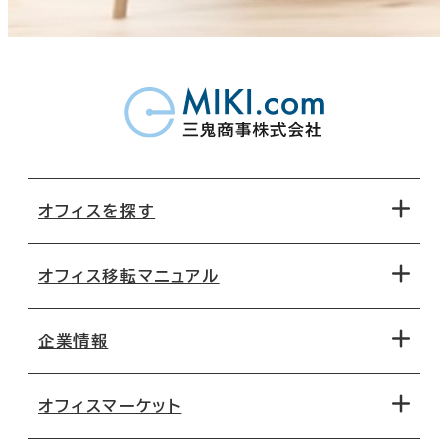
オフィスを探す
オフィス移転マニュアル
エリアから探す
地図から探す
企業情報
オフィス探しのためのチェックポイント
路線・駅から探す
移転コストシミュレーション
オフィスマーケット
会社概要
移転スケジュール