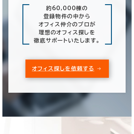
約60,000棟の
登録物件の中から
オフィス仲介のプロが
理想のオフィス探しを
徹底サポートいたします。
オフィス探しを依頼する