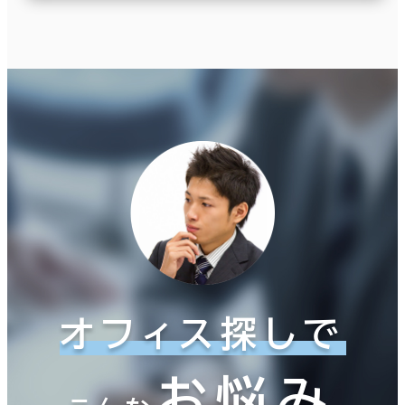
オフィス探しで
お悩み