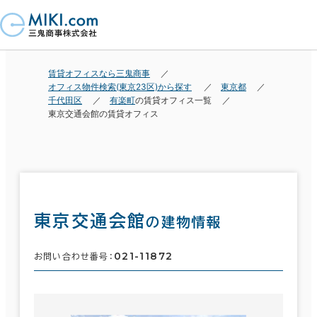
賃貸オフィスなら三鬼商事
オフィス物件検索(東京23区)から探す
東京都
千代田区
有楽町
の賃貸オフィス一覧
東京交通会館の賃貸オフィス
東京交通会館
の建物情報
021-11872
お問い合わせ番号：