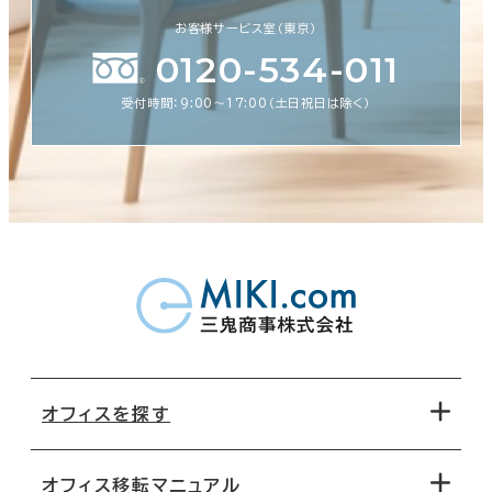
お客様サービス室（東京）
0120-534-011
受付時間：9:00〜17:00（土日祝日は除く）
オフィスを探す
オフィス移転マニュアル