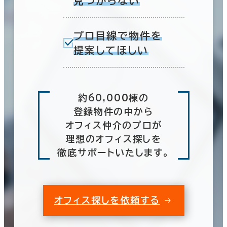
見つからない
プロ目線で物件を
提案してほしい
約60,000棟の
登録物件の中から
オフィス仲介のプロが
理想のオフィス探しを
徹底サポートいたします。
オフィス探しを依頼する