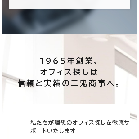
1965年創業、
オフィス探しは
信頼と実績の三鬼商事へ。
底サ
私たちが理想のオフィス探しを徹底サ
ポートいたします