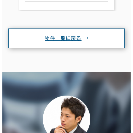
物件一覧に戻る