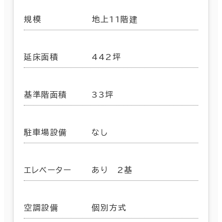
規模
地上11階建
延床面積
442坪
基準階面積
33坪
駐車場設備
なし
エレベーター
あり 2基
空調設備
個別方式