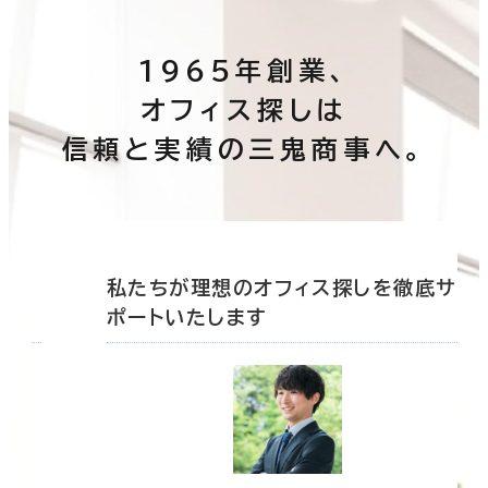
1965年創業、
オフィス探しは
信頼と実績の三鬼商事へ。
徹底サ
私たちが理想のオフィス探しを徹底サ
ポートいたします