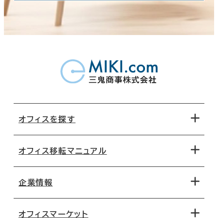
オフィスを探す
オフィス移転マニュアル
エリアから探す
地図から探す
企業情報
オフィス探しのためのチェックポイント
路線・駅から探す
移転コストシミュレーション
オフィスマーケット