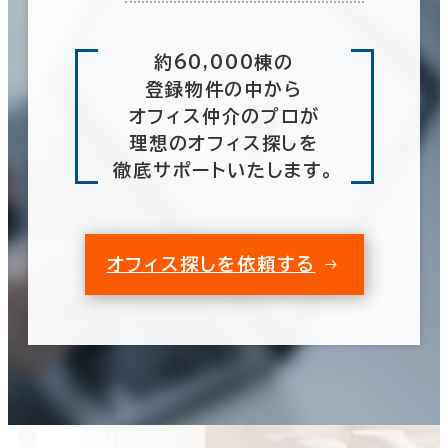
約60,000棟の
登録物件の中から
オフィス仲介のプロが
理想のオフィス探しを
徹底サポートいたします。
オフィス探しを依頼する