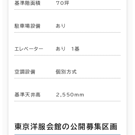
基準階面積
70坪
駐車場設備
あり
エレベーター
あり 1基
空調設備
個別方式
基準天井高
2,550mm
東京洋服会館の公開募集区画