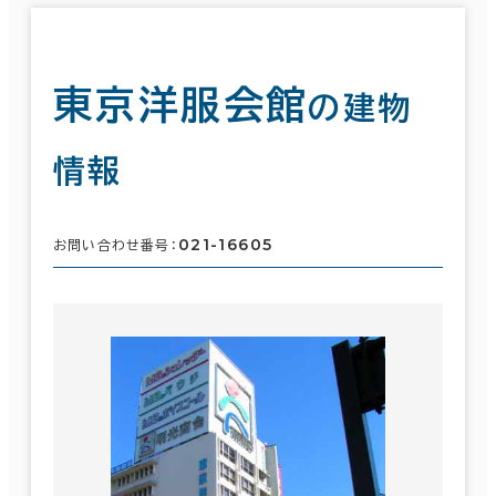
東京洋服会館
の建物
情報
021-16605
お問い合わせ番号：