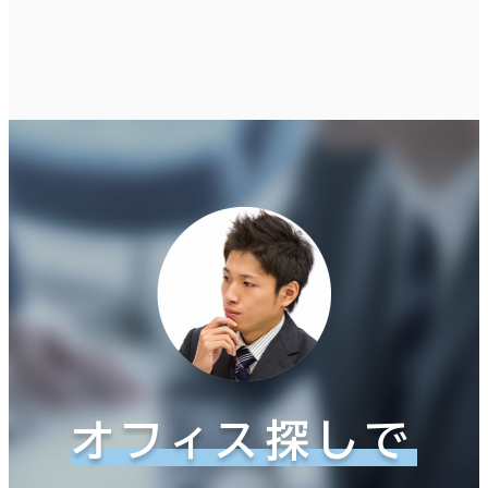
オフィス探しで