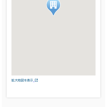
拡大地図を表示