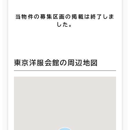
当物件の募集区画の掲載は終了しま
した。
東京洋服会館の周辺地図