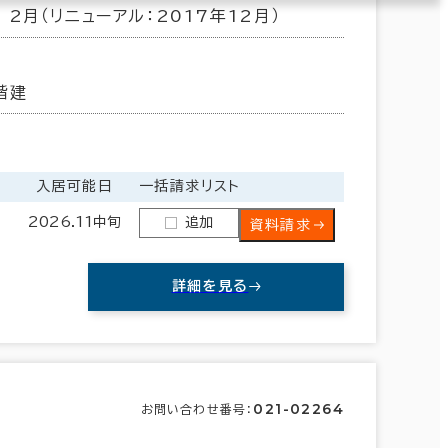
年 2月（リニューアル：2017年12月）
階建
入居可能日
一括請求リスト
2026.11中旬
追加
資料請求
詳細を見る
021-02264
お問い合わせ番号：