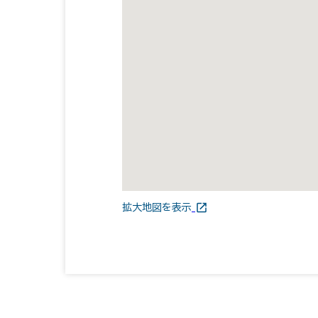
拡大地図を表示