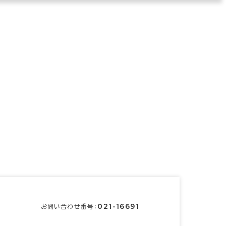
021-16691
お問い合わせ番号：