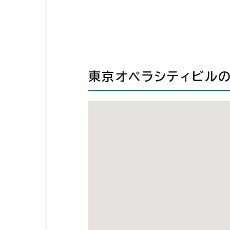
東京オペラシティビル