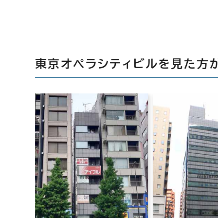
東京オペラシティビルを見た方