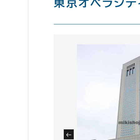
東京オペラシテ