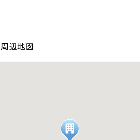
の周辺地図