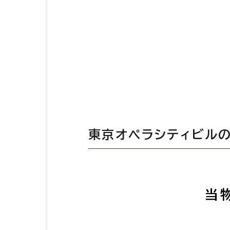
東京オペラシティビル
当