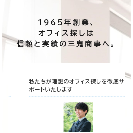
1965年創業、
オフィス探しは
信頼と実績の三鬼商事へ。
底サ
私たちが理想のオフィス探しを徹底サ
ポートいたします