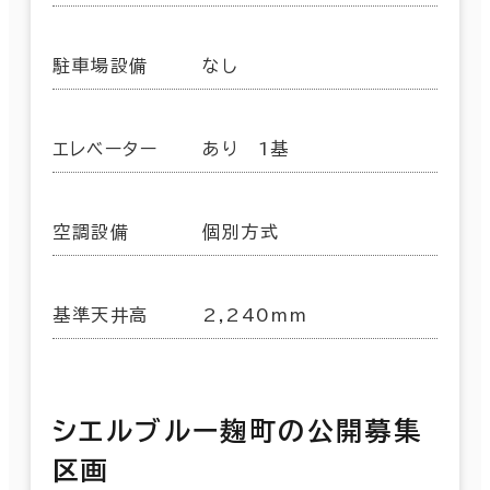
駐車場設備
なし
エレベーター
あり 1基
空調設備
個別方式
基準天井高
2,240mm
シエルブルー麹町の公開募集
区画