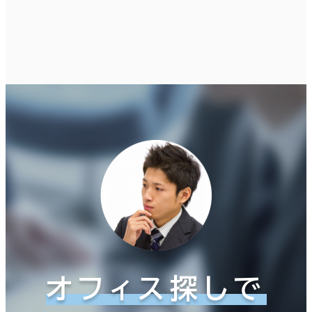
オフィス探しで