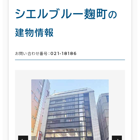
シエルブルー麹町
の
建物情報
021-18186
お問い合わせ番号：