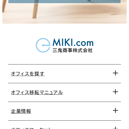
オフィスを探す
オフィス移転マニュアル
エリアから探す
地図から探す
企業情報
オフィス探しのためのチェックポイント
路線・駅から探す
移転コストシミュレーション