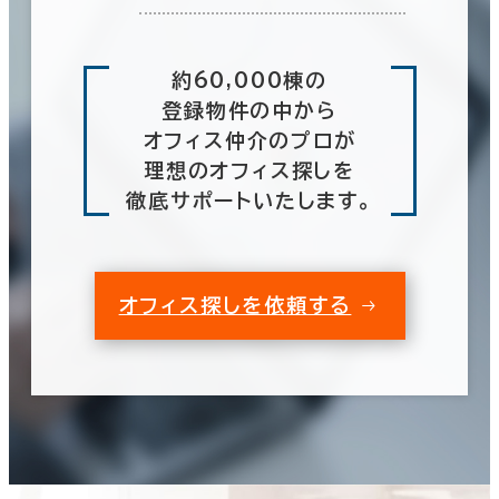
約60,000棟の
登録物件の中から
オフィス仲介のプロが
理想のオフィス探しを
徹底サポートいたします。
オフィス探しを依頼する