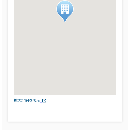
拡大地図を表示