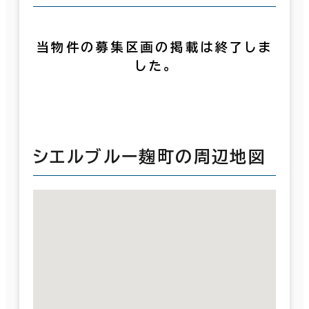
当物件の募集区画の掲載は終了しま
した。
シエルブルー麹町の周辺地図