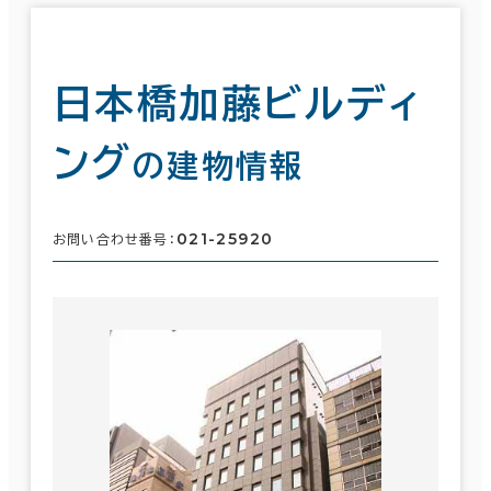
日本橋加藤ビルディ
ング
の建物情報
021-25920
お問い合わせ番号：