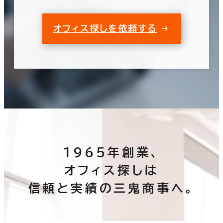
オフィス探しを依頼する
1965年創業、
オフィス探しは
信頼と実績の三鬼商事へ。