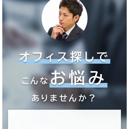
オフィス探しで
お悩み
こんな
ありませんか？