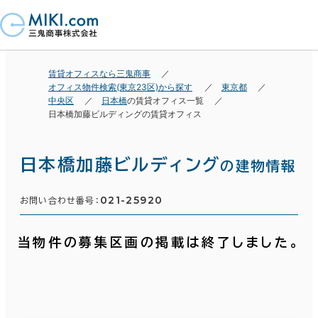
賃貸オフィスなら三鬼商事
オフィス物件検索(東京23区)から探す
東京都
中央区
日本橋
の賃貸オフィス一覧
日本橋加藤ビルディングの賃貸オフィス
日本橋加藤ビルディング
の建物情報
021-25920
お問い合わせ番号：
当物件の募集区画の掲載は終了しました。