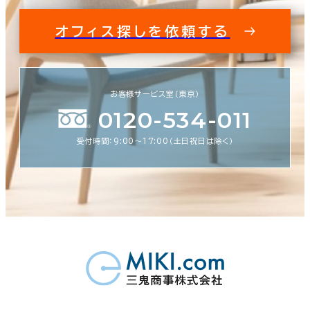
オフィス探しを依頼する
お客様サービス室（東京）
0120-534-011
受付時間：9:00〜17:00（土日祝日は除く）