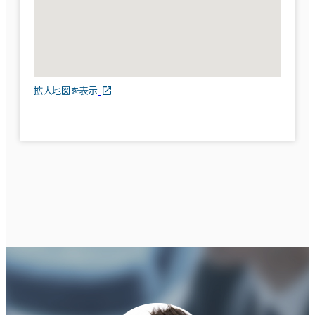
拡大地図を表示