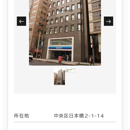
所在地
中央区日本橋2-1-14