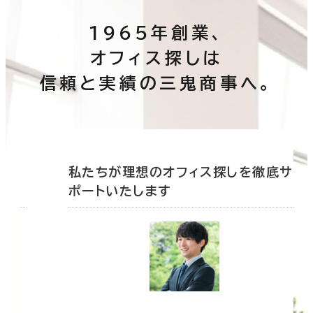
1965年創業、
オフィス探しは
信頼と実績の三鬼商事へ。
底サ
私たちが理想のオフィス探しを徹底サ
ポートいたします