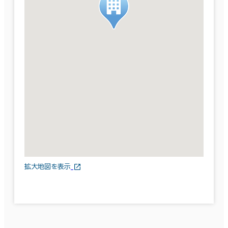
拡大地図を表示