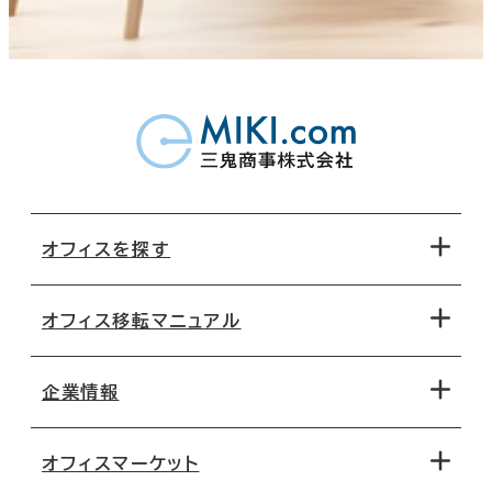
オフィスを探す
オフィス移転マニュアル
エリアから探す
地図から探す
企業情報
オフィス探しのためのチェックポイント
路線・駅から探す
移転コストシミュレーション
オフィスマーケット
会社概要