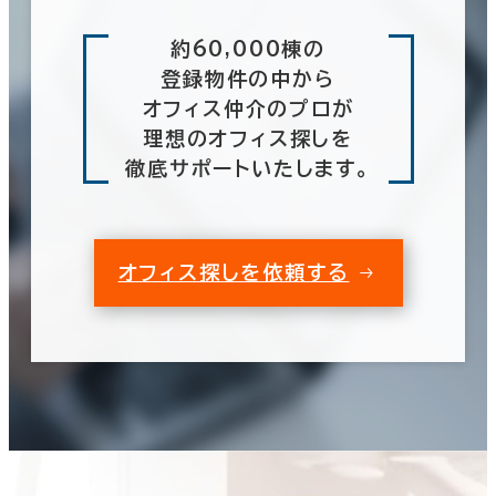
約60,000棟の
登録物件の中から
オフィス仲介のプロが
理想のオフィス探しを
徹底サポートいたします。
オフィス探しを依頼する