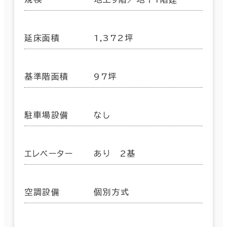
延床面積
1,372坪
基準階面積
97坪
駐車場設備
なし
エレベーター
あり 2基
空調設備
個別方式