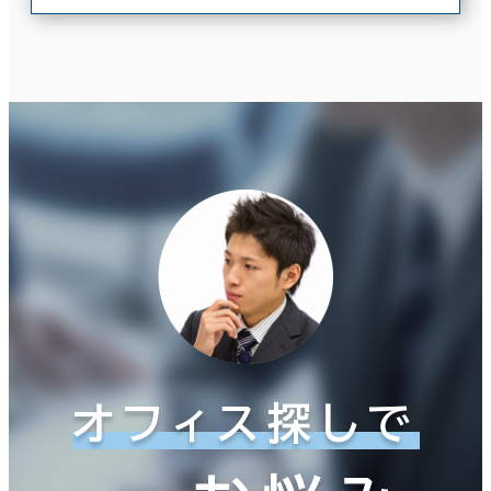
オフィス探しで