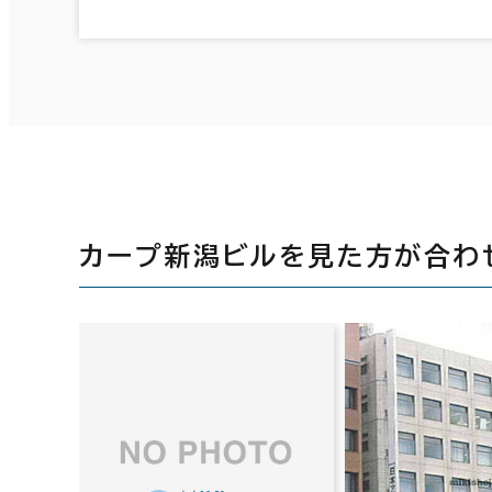
カープ新潟ビルを見た方が合わ