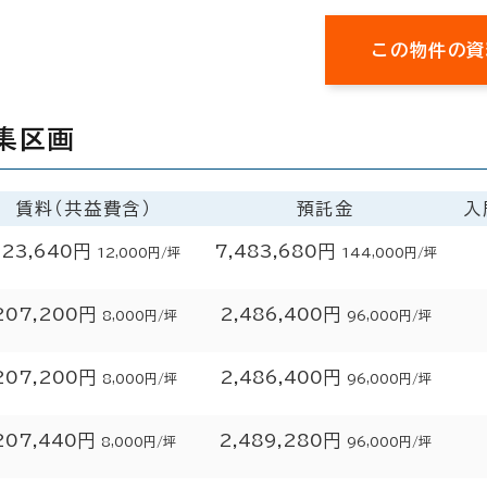
この物件の資
集区画
賃料（共益費含）
預託金
入
623,640円
7,483,680円
12,000円/坪
144,000円/坪
207,200円
2,486,400円
8,000円/坪
96,000円/坪
207,200円
2,486,400円
8,000円/坪
96,000円/坪
207,440円
2,489,280円
8,000円/坪
96,000円/坪