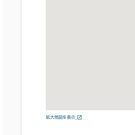
拡大地図を表示