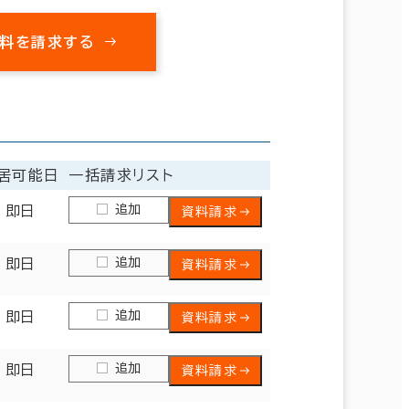
料を請求する
居可能日
一括請求リスト
追加
即日
資料請求
追加
即日
資料請求
追加
即日
資料請求
追加
即日
資料請求