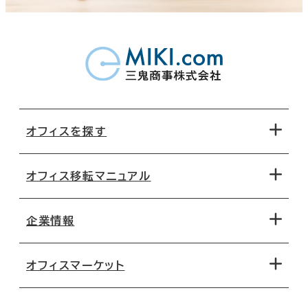
オフィスを探す
オフィス移転マニュアル
エリアから探す
地図から探す
企業情報
オフィス探しのためのチェックポイント
路線・駅から探す
移転コストシミュレーション
オフィスマーケット
会社概要
移転スケジュール
支店情報