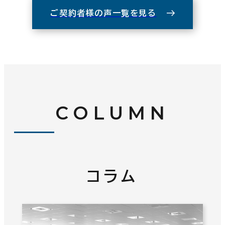
ご契約者様の声一覧を見る
COLUMN
コラム