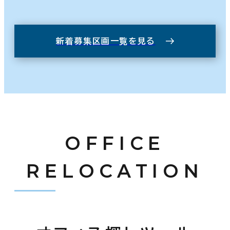
新着募集区画一覧を見る
OFFICE
RELOCATION