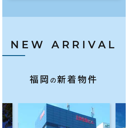
NEW ARRIVAL
福岡
新着物件
の