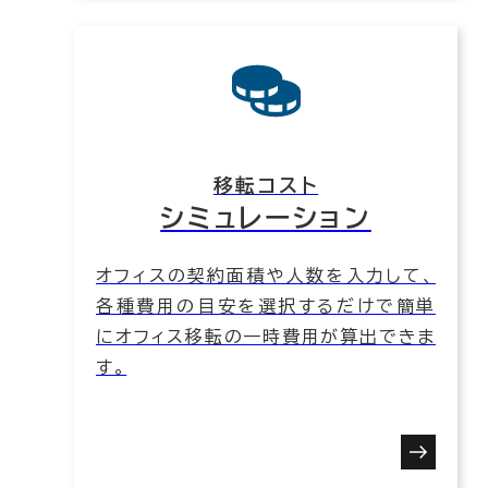
移転コスト
シミュレーション
オフィスの契約面積や人数を入力して、
各種費用の目安を選択するだけで簡単
にオフィス移転の一時費用が算出できま
す。