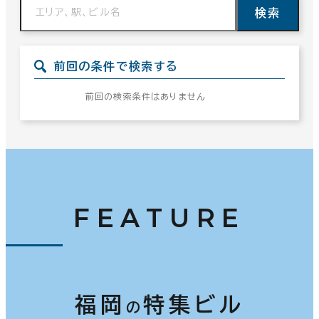
検索
前回の条件で検索する
前回の検索条件はありません
FEATURE
福岡
特集ビル
の