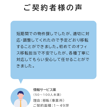
ご契約者様の声
短期間での物件探しでしたが、適切に対
応・調整してくれたので予定どおり移転
することができました。初めてのオフィ
ス移転担当で不安でしたが、各種丁寧に
対応してもらい安心して任せることがで
きました。
情報サービス業
（50～100人未満）
理由：移転（事業所）
ご契約面積：1～49坪