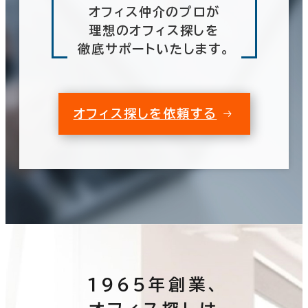
オフィス仲介のプロが
理想のオフィス探しを
徹底サポートいたします。
オフィス探しを依頼する
1965年創業、