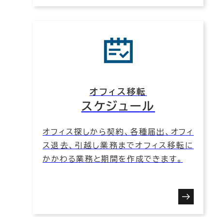
オフィス移転
スケジュール
オフィス探しから契約、各種届出、オフィ
ス退去、引越し業務までオフィス移転に
かかわる業務と期間を作成できます。