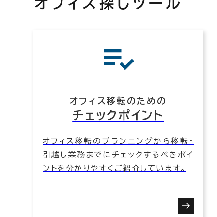
オフィス探しツール
オフィス移転のための
チェックポイント
オフィス移転のプランニングから移転・
引越し業務までにチェックするべきポイ
ントを分かりやすくご紹介しています。