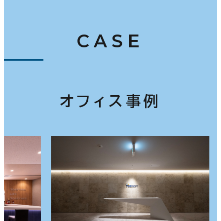
CASE
オフィス事例