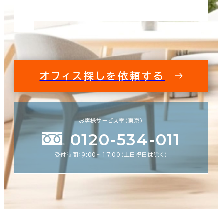
オフィス探しを依頼する
お客様サービス室（東京）
0120-534-011
受付時間：9:00〜17:00（土日祝日は除く）