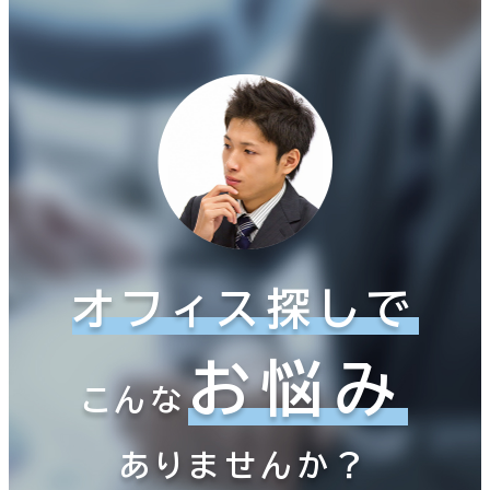
オフィス探しで
お悩み
こんな
ありませんか？