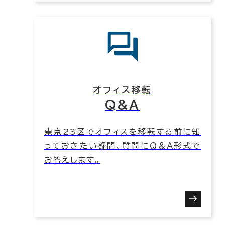
オフィス移転
Q&A
東京23区でオフィスを移転する前に知
っておきたい疑問、質問にＱ＆Ａ形式で
お答えします。