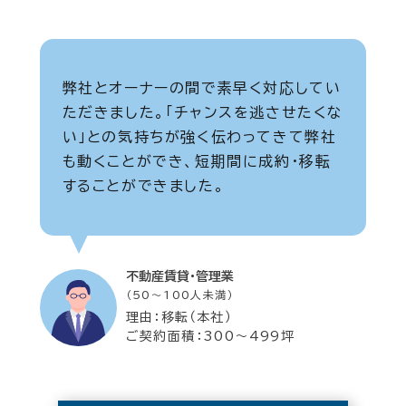
弊社とオーナーの間で素早く対応してい
ただきました。「チャンスを逃させたくな
い」との気持ちが強く伝わってきて弊社
も動くことができ、短期間に成約・移転
することができました。
不動産賃貸・管理業
（50～100人未満）
理由：移転（本社）
ご契約面積：300～499坪