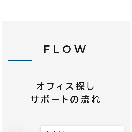
FLOW
オフィス探し
サポートの流れ