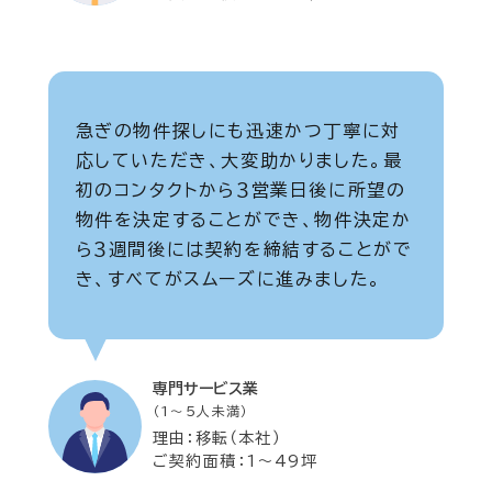
急ぎの物件探しにも迅速かつ丁寧に対
応していただき、大変助かりました。最
初のコンタクトから３営業日後に所望の
物件を決定することができ、物件決定か
ら３週間後には契約を締結することがで
き、すべてがスムーズに進みました。
専門サービス業
（1～5人未満）
理由：移転（本社）
ご契約面積：1～49坪