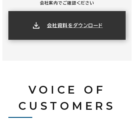
会社案内でご確認ください
会社資料をダウンロード
VOICE OF
CUSTOMERS