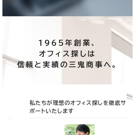
この条件で検索する
1965年創業、
オフィス探しは
信頼と実績の三鬼商事へ。
底サ
私たちが理想のオフィス探しを徹底サ
ポートいたします