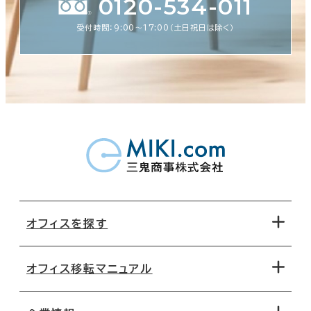
0120-534-011
受付時間：9:00〜17:00（土日祝日は除く）
オフィスを探す
オフィス移転マニュアル
エリアから探す