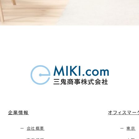
企業情報
オフィスマー
会社概要
東京