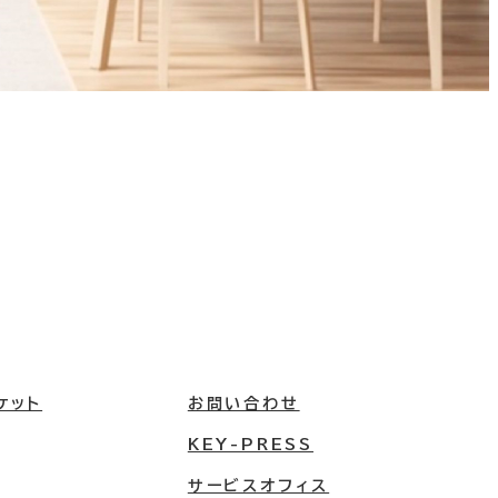
ケット
お問い合わせ
KEY-PRESS
サービスオフィス