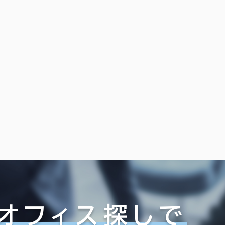
オフィス探しで