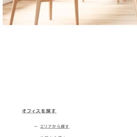
オフィスを探す
エリアから探す