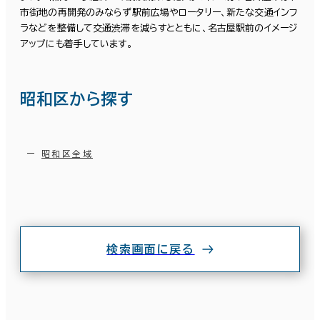
市街地の再開発のみならず駅前広場やロータリー、新たな交通インフ
ラなどを整備して交通渋滞を減らすとともに、名古屋駅前のイメージ
アップにも着手しています。
昭和区から探す
昭和区全域
検索画面に戻る