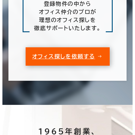
登録物件の中から
オフィス仲介のプロが
理想のオフィス探しを
徹底サポートいたします。
オフィス探しを依頼する
1965年創業、