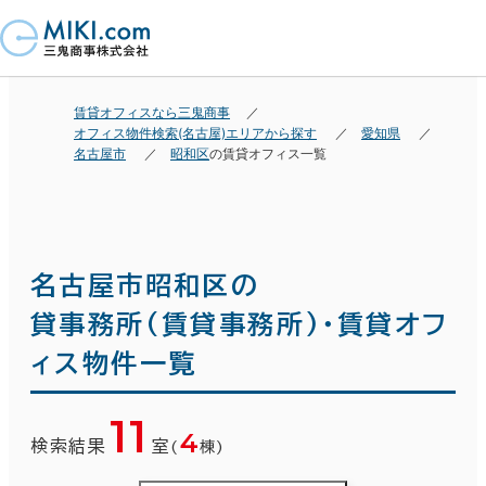
賃貸オフィスなら三鬼商事
オフィス物件検索(名古屋)エリアから探す
愛知県
名古屋市
昭和区
の賃貸オフィス一覧
名古屋市昭和区の
貸事務所(賃貸事務所)・賃貸オフ
ィス物件一覧
11
4
検索結果
室
(
棟)