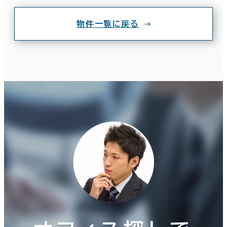
物件一覧に戻る