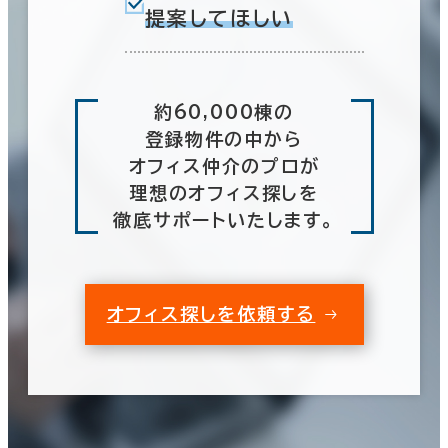
提案してほしい
約60,000棟の
登録物件の中から
オフィス仲介のプロが
理想のオフィス探しを
徹底サポートいたします。
オフィス探しを依頼する