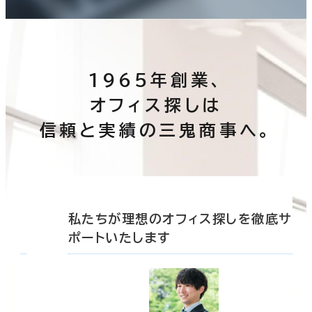
1965年創業、
オフィス探しは
信頼と実績の三鬼商事へ。
底サ
私たちが理想のオフィス探しを徹底サ
ポートいたします