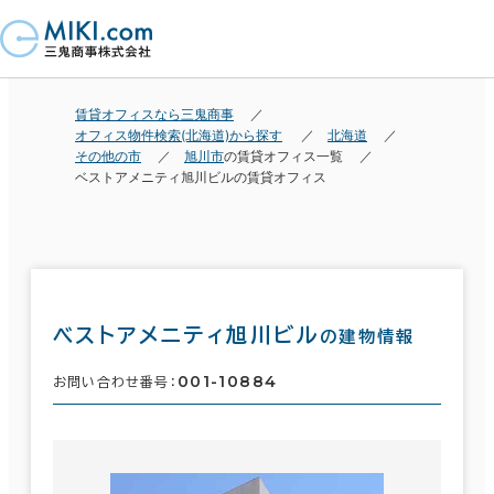
賃貸オフィスなら三鬼商事
オフィス物件検索(北海道)から探す
北海道
その他の市
旭川市
の賃貸オフィス一覧
ベストアメニティ旭川ビルの賃貸オフィス
ベストアメニティ旭川ビル
の建物情報
001-10884
お問い合わせ番号：