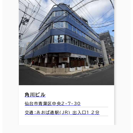
角川ビル
仙台市青葉区中央2-7-30
交通：あおば通駅(JR) 出入口1 2分