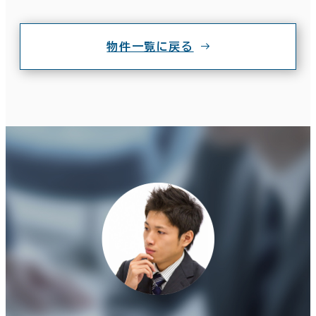
物件一覧に戻る