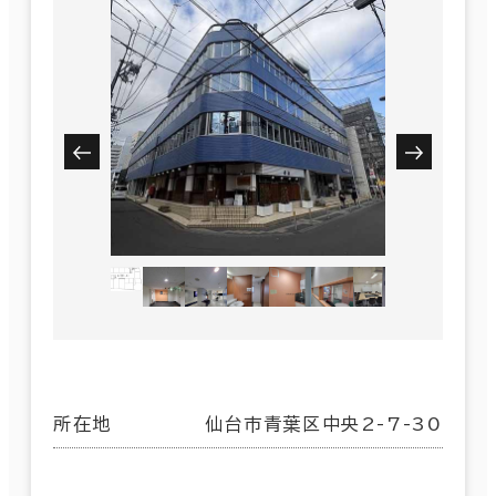
所在地
仙台市青葉区中央2-7-30