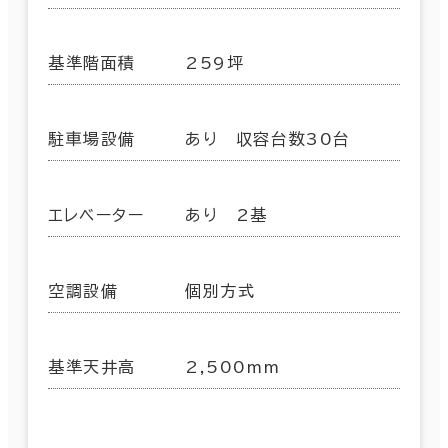
基準階面積
259坪
駐車場設備
あり 収容台数30台
エレベーター
あり 2基
空調設備
個別方式
基準天井高
2,500mm