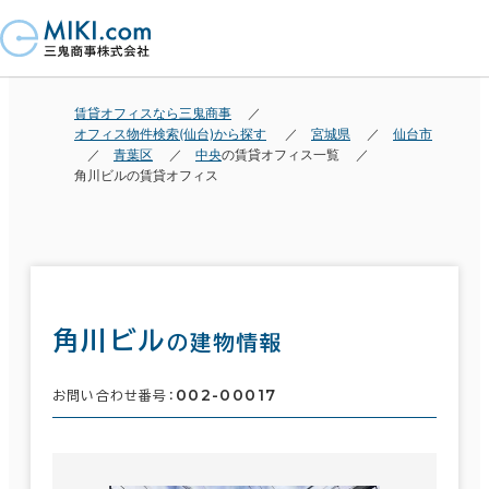
賃貸オフィスなら三鬼商事
オフィス物件検索(仙台)から探す
宮城県
仙台市
青葉区
中央
の賃貸オフィス一覧
角川ビルの賃貸オフィス
角川ビル
の建物情報
002-00017
お問い合わせ番号：