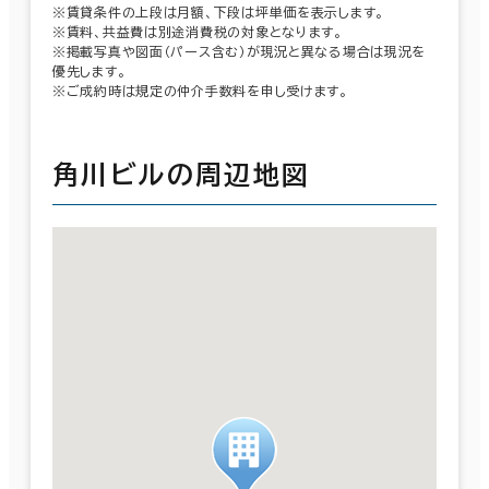
※賃貸条件の上段は月額、下段は坪単価を表示します。
※賃料、共益費は別途消費税の対象となります。
※掲載写真や図面（パース含む）が現況と異なる場合は現況を
優先します。
※ご成約時は規定の仲介手数料を申し受けます。
角川ビルの周辺地図