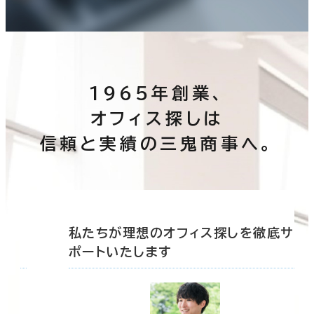
1965年創業、
オフィス探しは
信頼と実績の三鬼商事へ。
底サ
私たちが理想のオフィス探しを徹底サ
ポートいたします