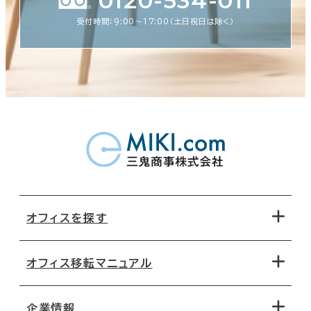
0120-534-011
受付時間：9:00〜17:00（土日祝日は除く）
オフィスを探す
オフィス移転マニュアル
エリアから探す
地図から探す
企業情報