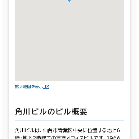
拡大地図を表示
角川ビルのビル概要
角川ビルは、仙台市青葉区中央に位置する地上6
階・地下2階建ての賃貸オフィスビルです。1966