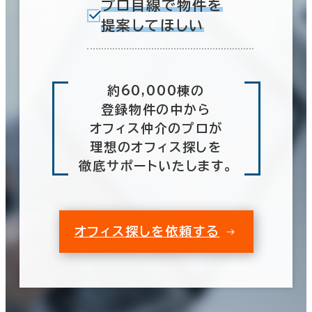
プロ目線で物件を
提案してほしい
約60,000棟の
登録物件の中から
オフィス仲介のプロが
理想のオフィス探しを
徹底サポートいたします。
オフィス探しを依頼する