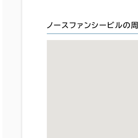
ノースファンシービルの