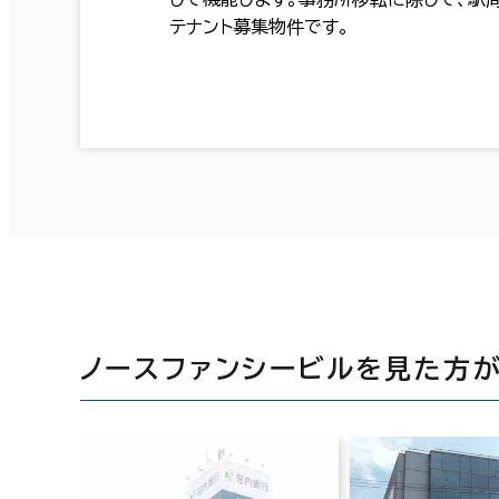
テナント募集物件です。
ノースファンシービルを見た方