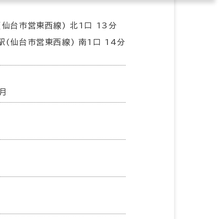
(仙台市営東西線) 北1口 13分
駅(仙台市営東西線) 南1口 14分
2月