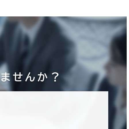
りませんか？