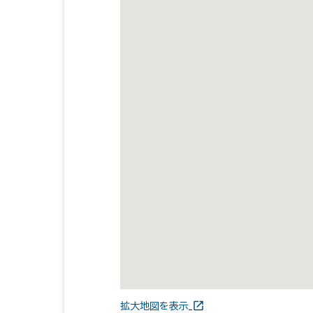
拡大地図を表示