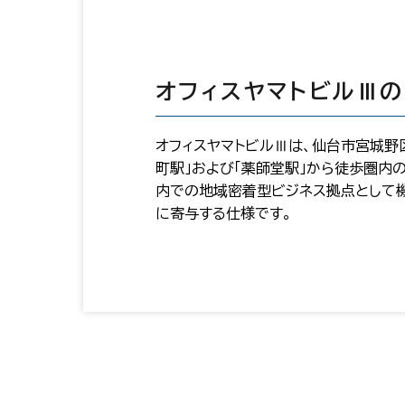
オフィスヤマトビルⅢ
オフィスヤマトビルⅢは、仙台市宮城野
町駅」および「薬師堂駅」から徒歩圏内
内での地域密着型ビジネス拠点として
に寄与する仕様です。