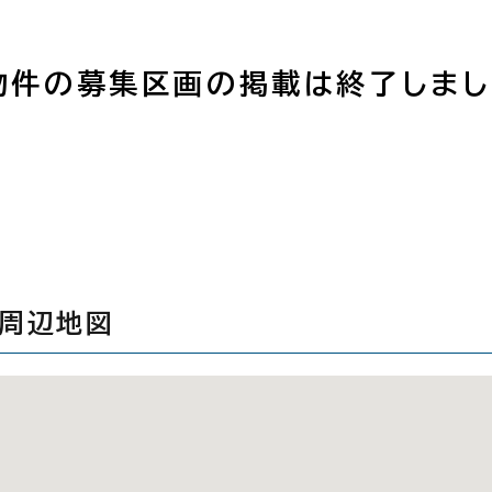
物件の募集区画の掲載は終了しまし
の周辺地図