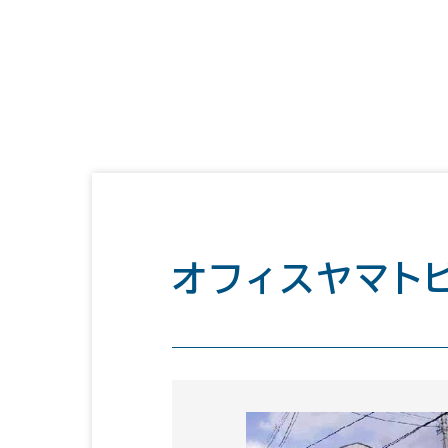
オフィスヤマト