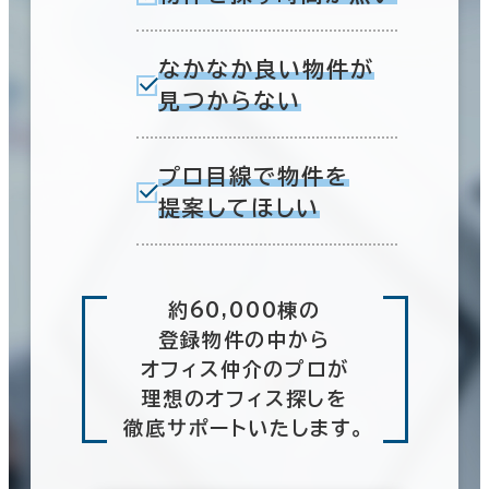
なかなか良い物件が
見つからない
プロ目線で物件を
提案してほしい
約60,000棟の
登録物件の中から
オフィス仲介のプロが
理想のオフィス探しを
徹底サポートいたします。