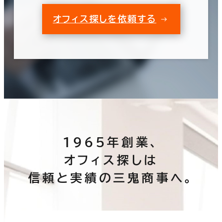
オフィス探しを依頼する
1965年創業、
オフィス探しは
信頼と実績の三鬼商事へ。