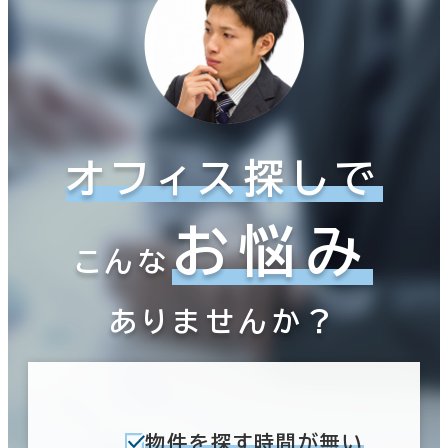
オフィス探しで
お悩み
こんな
ありませんか？
物件を探す時間が無い