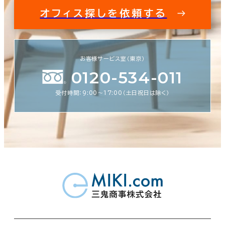
オフィス探しを依頼する
お客様サービス室（東京）
0120-534-011
受付時間：9:00〜17:00（土日祝日は除く）