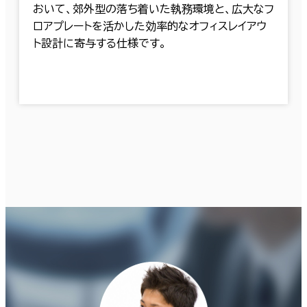
おいて、郊外型の落ち着いた執務環境と、広大なフ
ロアプレートを活かした効率的なオフィスレイアウ
ト設計に寄与する仕様です。