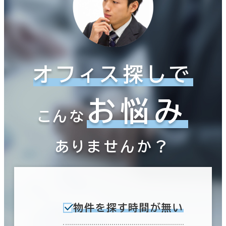
オフィス探しで
お悩み
こんな
ありませんか？
物件を探す時間が無い