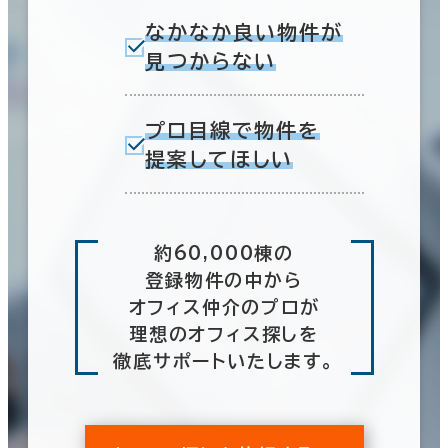
なかなか良い物件が
見つからない
プロ目線で物件を
提案してほしい
約60,000棟の
登録物件の中から
オフィス仲介のプロが
理想のオフィス探しを
徹底サポートいたします。