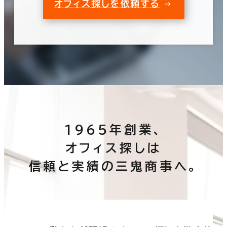
オフィス探しを依頼する
1965年創業、
オフィス探しは
信頼と実績の三鬼商事へ。