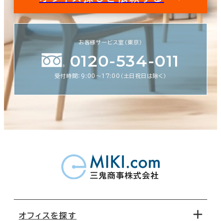
お客様サービス室（東京）
0120-534-011
受付時間：9:00〜17:00（土日祝日は除く）
オフィスを探す