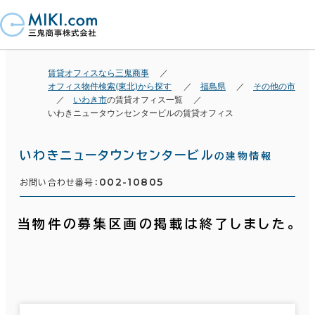
賃貸オフィスなら三鬼商事
オフィス物件検索(東北)から探す
福島県
その他の市
いわき市
の賃貸オフィス一覧
いわきニュータウンセンタービルの賃貸オフィス
いわきニュータウンセンタービル
の建物情報
002-10805
お問い合わせ番号：
当物件の募集区画の掲載は終了しました。