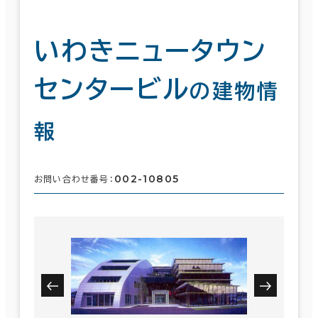
いわきニュータウン
センタービル
の建物情
報
002-10805
お問い合わせ番号：