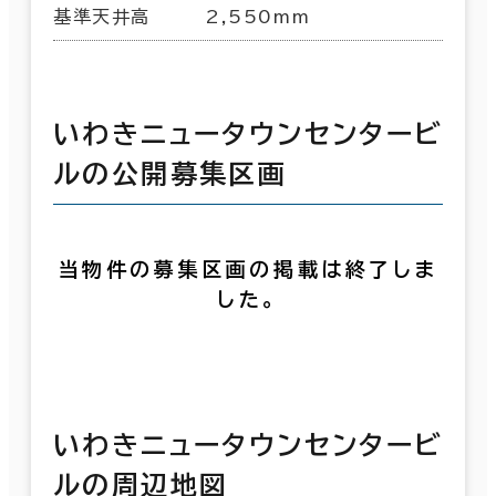
基準天井高
2,550mm
いわきニュータウンセンタービ
ルの公開募集区画
当物件の募集区画の掲載は終了しま
した。
いわきニュータウンセンタービ
ルの周辺地図