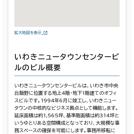
拡大地図を表示
いわきニュータウンセンタービ
ルのビル概要
いわきニュータウンセンタービルは、いわき市中央
台飯野に位置する地上4階・地下1階建てのオフィ
スビルです。1994年6月に竣工し、いわきニュー
タウンの中核的なビジネス拠点として機能します。
延床面積は約1,565坪、基準階面積は約314坪と
いうゆとりある空間構成となっており、大規模な事
務スペースの確保を可能にします。事務所移転に