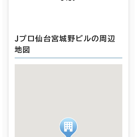
Ｊプロ仙台宮城野ビルの周辺
地図