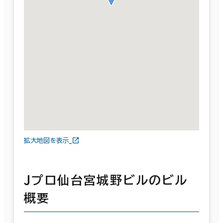
拡大地図を表示
Ｊプロ仙台宮城野ビルのビル
概要