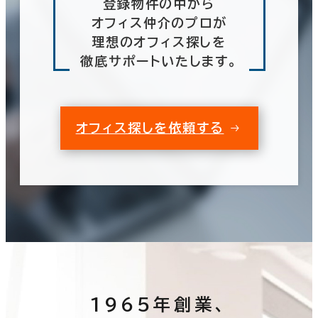
登録物件の中から
オフィス仲介のプロが
理想のオフィス探しを
徹底サポートいたします。
オフィス探しを依頼する
1965年創業、