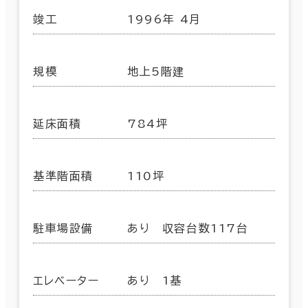
竣工
1996年 4月
規模
地上5階建
延床面積
784坪
基準階面積
110坪
駐車場設備
あり 収容台数117台
エレベーター
あり 1基