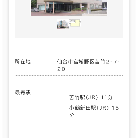
所在地
仙台市宮城野区苦竹2-7-
20
最寄駅
苦竹駅(JR) 11分
小鶴新田駅(JR) 15
分