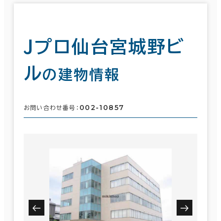
Ｊプロ仙台宮城野ビ
ル
の建物情報
002-10857
お問い合わせ番号：