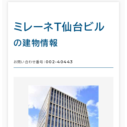
ミレーネＴ仙台ビル
の建物情報
002-40443
お問い合わせ番号：