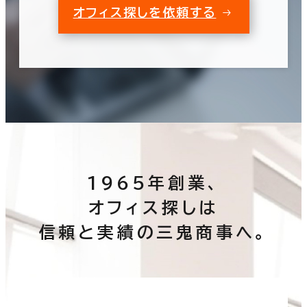
オフィス探しを依頼する
1965年創業、
オフィス探しは
信頼と実績の三鬼商事へ。