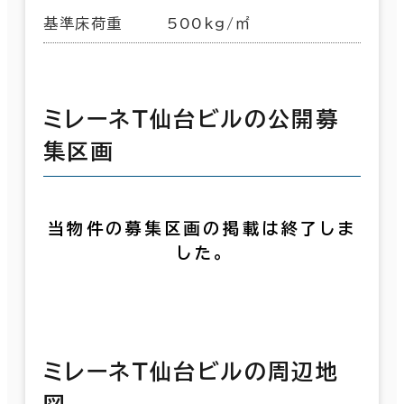
基準床荷重
500kg/㎡
ミレーネＴ仙台ビルの公開募
集区画
当物件の募集区画の掲載は終了しま
した。
ミレーネＴ仙台ビルの周辺地