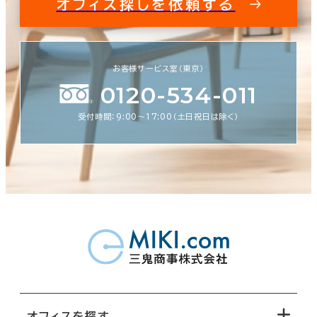
オフィス探しを依頼する
お客様サービス室（東京）
0120-534-011
受付時間：9:00〜17:00（土日祝日は除く）
オフィスを探す