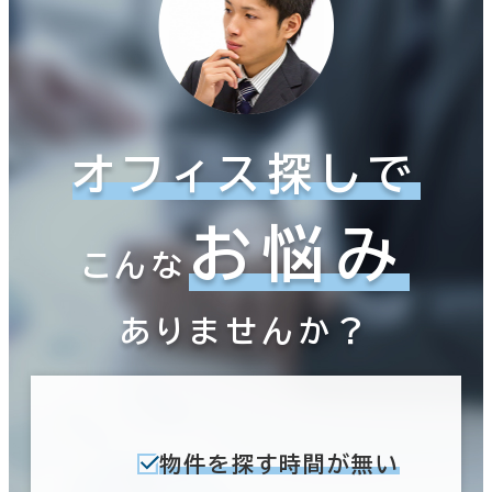
オフィス探しで
お悩み
こんな
ありませんか？
物件を探す時間が無い