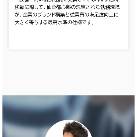
移転に際して、仙台都心部の洗練された執務環境
が、企業のブランド構築と従業員の満足度向上に
大きく寄与する最高水準の仕様です。