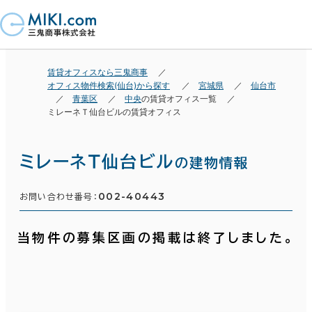
賃貸オフィスなら三鬼商事
オフィス物件検索(仙台)から探す
宮城県
仙台市
青葉区
中央
の賃貸オフィス一覧
ミレーネＴ仙台ビルの賃貸オフィス
ミレーネＴ仙台ビル
の建物情報
002-40443
お問い合わせ番号：
当物件の募集区画の掲載は終了しました。