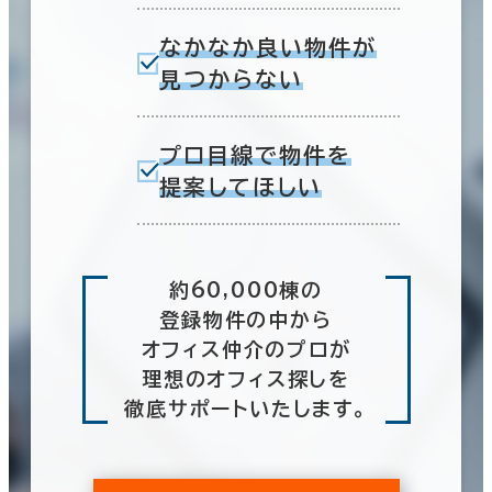
なかなか良い物件が
見つからない
プロ目線で物件を
提案してほしい
約60,000棟の
登録物件の中から
オフィス仲介のプロが
理想のオフィス探しを
徹底サポートいたします。