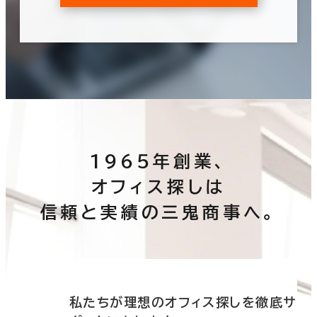
1965年創業、
オフィス探しは
信頼と実績の三鬼商事へ。
底サ
私たちが理想のオフィス探しを徹底サ