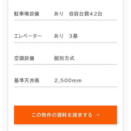
駐車場設備
あり 収容台数42台
エレベーター
あり 3基
空調設備
個別方式
基準天井高
2,500mm
この物件の資料を請求する