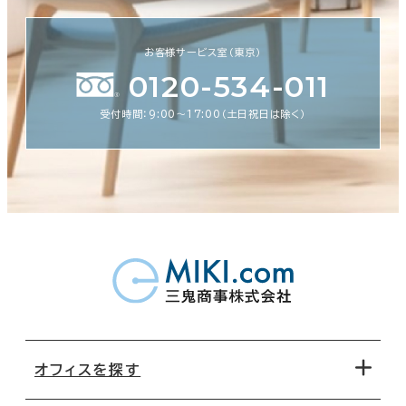
お客様サービス室（東京）
0120-534-011
受付時間：9:00〜17:00（土日祝日は除く）
オフィスを探す