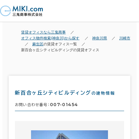
賃貸オフィスなら三鬼商事
オフィス物件検索(神奈川)から探す
神奈川県
川崎市
麻生区
の賃貸オフィス一覧
新百合ヶ丘シティビルディングの賃貸オフィス
新百合ヶ丘シティビルディング
の建物情報
007-01454
お問い合わせ番号：