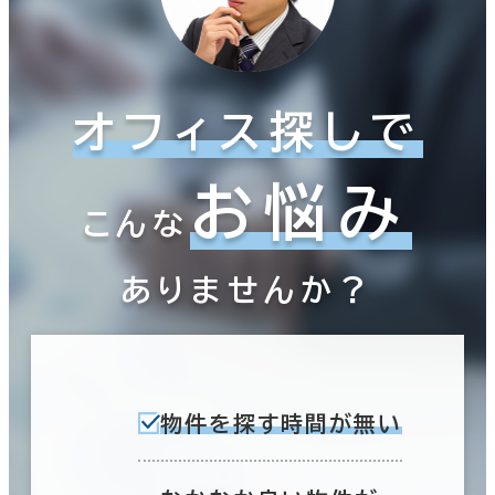
オフィス探しで
お悩み
こんな
ありませんか？
物件を探す時間が無い