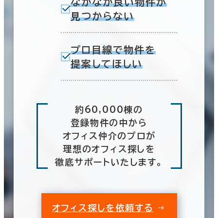
なかなか良い物件が
見つからない
プロ目線で物件を
提案してほしい
約60,000棟の
登録物件の中から
オフィス仲介のプロが
理想のオフィス探しを
徹底サポートいたします。
オフィス探しを依頼する