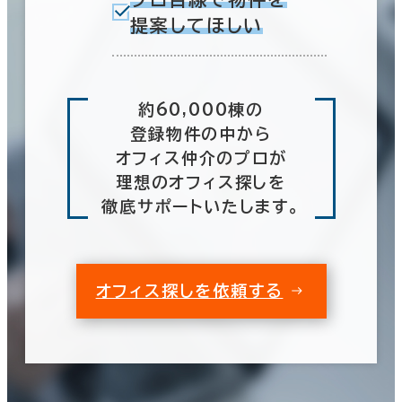
提案してほしい
約60,000棟の
登録物件の中から
オフィス仲介のプロが
理想のオフィス探しを
徹底サポートいたします。
オフィス探しを依頼する