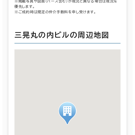
※掲載写真や図面（パース含む）が現況と異なる場合は現況を
優先します。
※ご成約時は規定の仲介手数料を申し受けます。
三晃丸の内ビルの周辺地図