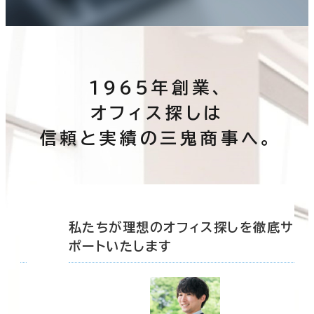
1965年創業、
オフィス探しは
信頼と実績の三鬼商事へ。
底サ
私たちが理想のオフィス探しを徹底サ
ポートいたします