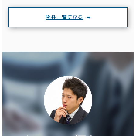
物件一覧に戻る