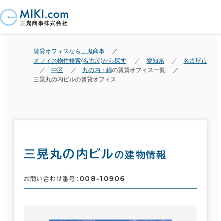
賃貸オフィスなら三鬼商事
オフィス物件検索(名古屋)から探す
愛知県
名古屋市
中区
丸の内・錦
の賃貸オフィス一覧
三晃丸の内ビルの賃貸オフィス
三晃丸の内ビル
の建物情報
008-10906
お問い合わせ番号：