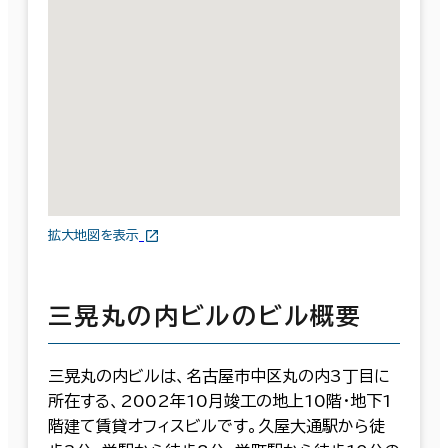
拡大地図を表示
三晃丸の内ビルのビル概要
三晃丸の内ビルは、名古屋市中区丸の内3丁目に
所在する、2002年10月竣工の地上10階・地下1
階建て賃貸オフィスビルです。久屋大通駅から徒