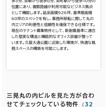
歩3分、栄駅から徒歩8分、栄町駅から徒歩10分の
位置にあり、複数路線が利用可能なビジネス拠点
として機能します。延床面積926坪、基準階面積
60坪のスペックを有し、事務所移転に際して丸の
内エリアの利便性と信頼性を確保できる仕様です。
現在のテナント募集物件として、新耐震基準に適合
した堅実な構造と機能的なオフィス設備が整って
います。久屋大通公園に近接した環境が、快適な執
務スペースの構築を可能にします。
三晃丸の内ビルを見た方が合わ
（
32
せてチェックしている物件