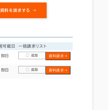
の資料を請求する
居可能日
一括請求リスト
追加
即日
資料請求
追加
即日
資料請求