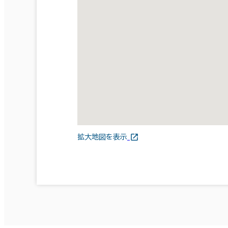
拡大地図を表示