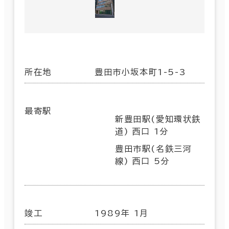
所在地
豊田市小坂本町1-5-3
最寄駅
新豊田駅(愛知環状鉄
道) 西口 1分
豊田市駅(名鉄三河
線) 西口 5分
竣工
1989年 1月