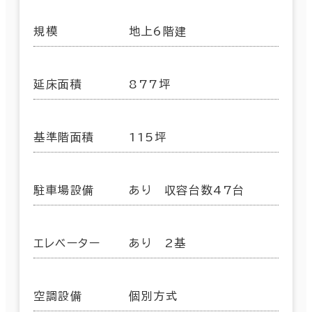
規模
地上6階建
延床面積
877坪
基準階面積
115坪
駐車場設備
あり 収容台数47台
エレベーター
あり 2基
空調設備
個別方式