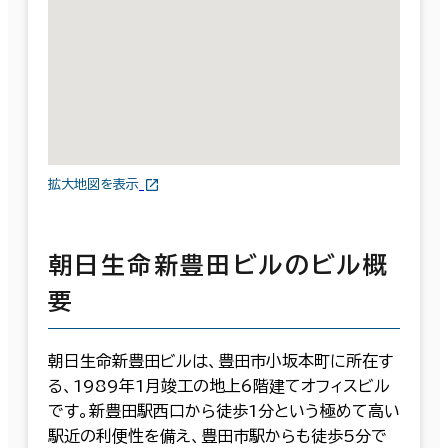
拡大地図を表示
朝日生命新豊田ビルのビル概
要
朝日生命新豊田ビルは、豊田市小坂本町に所在す
る、1989年1月竣工の地上6階建てオフィスビル
です。新豊田駅西口から徒歩1分という極めて高い
駅近の利便性を備え、豊田市駅からも徒歩5分で