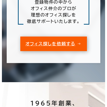
登録物件の中から
オフィス仲介のプロが
理想のオフィス探しを
徹底サポートいたします。
オフィス探しを依頼する
1965年創業、