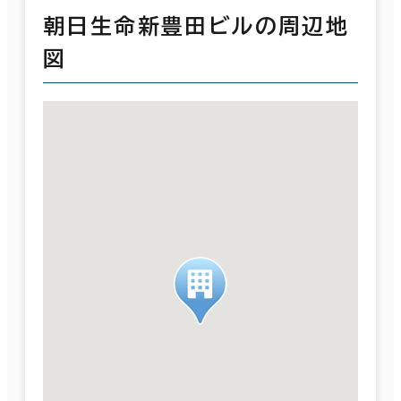
朝日生命新豊田ビルの周辺地
図