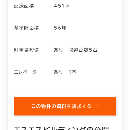
延床面積
451坪
基準階面積
56坪
駐車場設備
あり 収容台数5台
エレベーター
あり 1基
この物件の資料を請求する
エスエスビルディングの公開