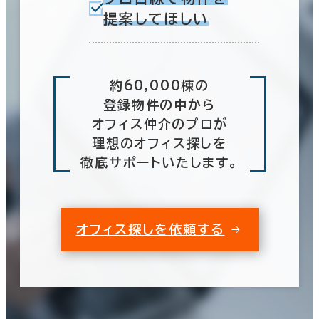
提案してほしい
約60,000棟の
登録物件の中から
オフィス仲介のプロが
理想のオフィス探しを
徹底サポートいたします。
オフィス探しを依頼する