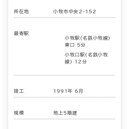
所在地
小牧市中央2-152
最寄駅
小牧駅(名鉄小牧線)
東口 5分
小牧口駅(名鉄小牧
線) 12分
竣工
1991年 6月
規模
地上5階建