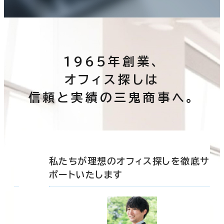
1965年創業、
オフィス探しは
信頼と実績の三鬼商事へ。
底サ
私たちが理想のオフィス探しを徹底サ
ポートいたします