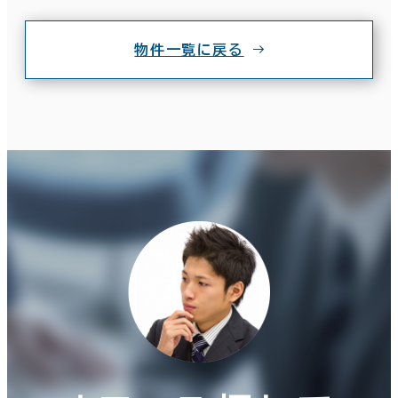
物件一覧に戻る