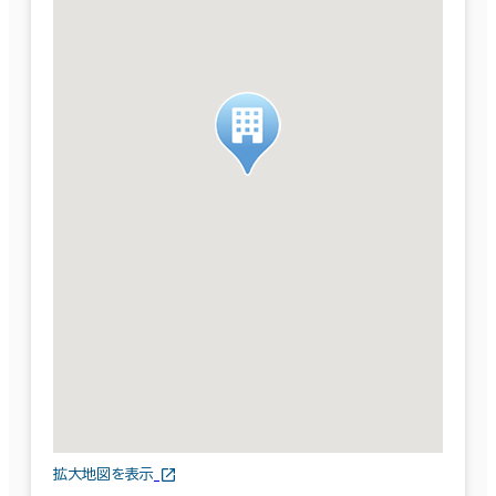
拡大地図を表示