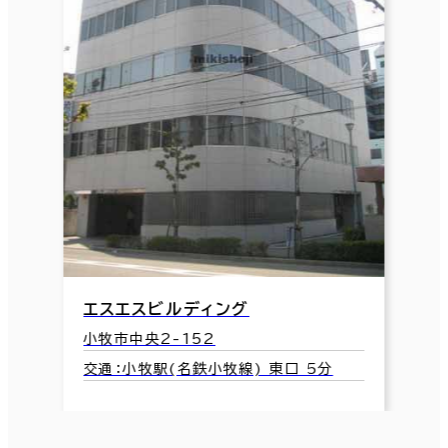
エスエスビルディング
小牧市中央2-152
交通：小牧駅(名鉄小牧線) 東口 5分