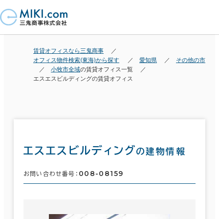
賃貸オフィスなら三鬼商事
オフィス物件検索(東海)から探す
愛知県
その他の市
小牧市全域
の賃貸オフィス一覧
エスエスビルディングの賃貸オフィス
エスエスビルディング
の建物情報
008-08159
お問い合わせ番号：