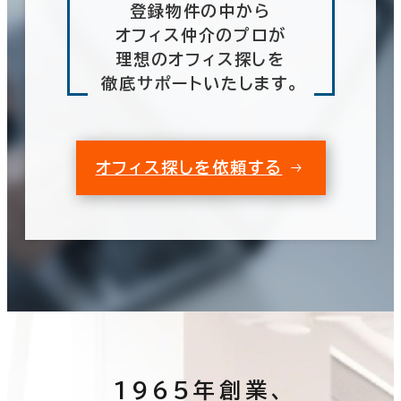
登録物件の中から
オフィス仲介のプロが
理想のオフィス探しを
徹底サポートいたします。
オフィス探しを依頼する
1965年創業、