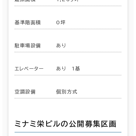
基準階面積
0坪
駐車場設備
あり
エレベーター
あり 1基
空調設備
個別方式
ミナミ栄ビルの公開募集区画