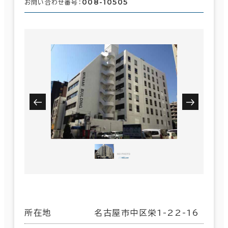
008-10505
お問い合わせ番号：
所在地
名古屋市中区栄1-22-16