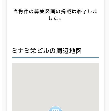
当物件の募集区画の掲載は終了しま
した。
ミナミ栄ビルの周辺地図