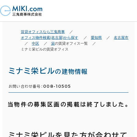
賃貸オフィスなら三鬼商事
オフィス物件検索(名古屋)から探す
愛知県
名古屋市
中区
栄
の賃貸オフィス一覧
ミナミ栄ビルの賃貸オフィス
ミナミ栄ビル
の建物情報
008-10505
お問い合わせ番号：
当物件の募集区画の掲載は終了しました。
ミナミ栄ビルを見た方が合わせて