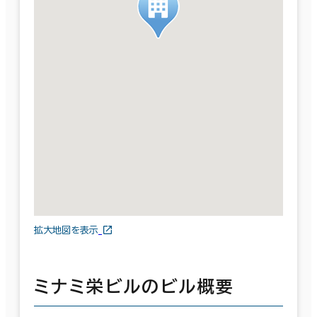
拡大地図を表示
ミナミ栄ビルのビル概要