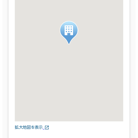
拡大地図を表示