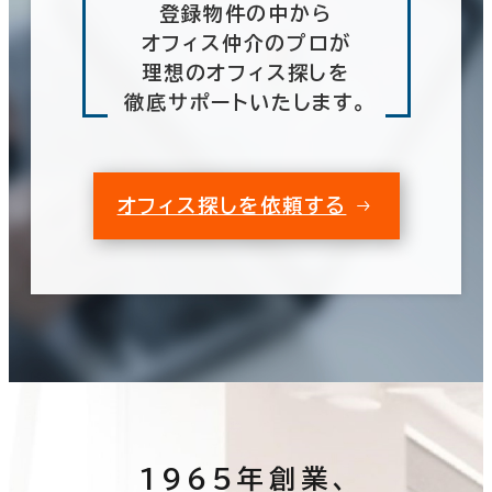
登録物件の中から
オフィス仲介のプロが
理想のオフィス探しを
徹底サポートいたします。
オフィス探しを依頼する
1965年創業、