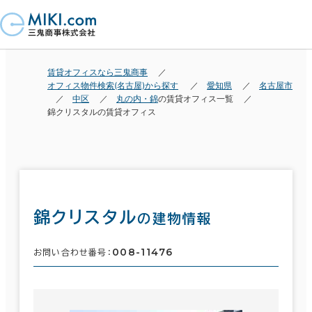
賃貸オフィスなら三鬼商事
オフィス物件検索(名古屋)から探す
愛知県
名古屋市
中区
丸の内・錦
の賃貸オフィス一覧
錦クリスタルの賃貸オフィス
錦クリスタル
の建物情報
008-11476
お問い合わせ番号：