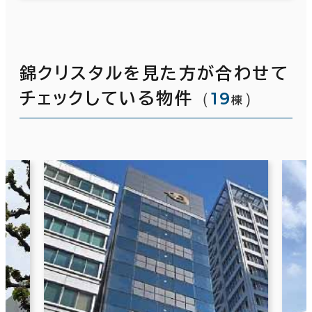
錦クリスタルを見た方が合わせて
（
19
）
チェックしている物件
棟