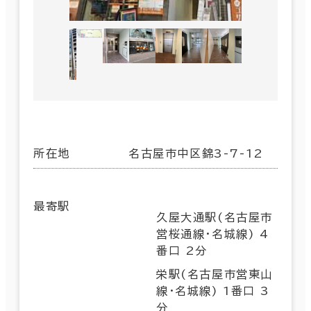
所在地
名古屋市中区錦3-7-12
最寄駅
久屋大通駅(名古屋市
営桜通線･名城線) 4
番口 2分
栄駅(名古屋市営東山
線･名城線) 1番口 3
分