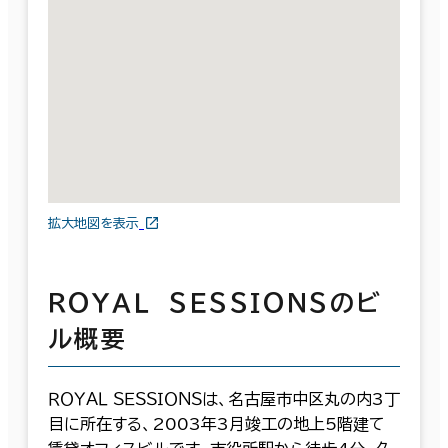
拡大地図を表示
ＲＯＹＡＬ ＳＥＳＳＩＯＮＳのビ
ル概要
ＲＯＹＡＬ ＳＥＳＳＩＯＮＳは、名古屋市中区丸の内3丁
目に所在する、2003年3月竣工の地上5階建て