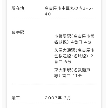
所在地
名古屋市中区丸の内3-5-
40
最寄駅
市役所駅(名古屋市営
名城線) 4番口 4分
久屋大通駅(名古屋市
営桜通線･名城線) 2
番口 6分
東大手駅(名鉄瀬戸
線) 南口 11分
竣工
2003年 3月