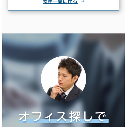
物件一覧に戻る
オフィス探しで