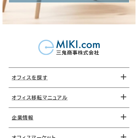
オフィスを探す
オフィス移転マニュアル
エリアから探す
地図から探す
企業情報
オフィス探しのためのチェックポイント
路線・駅から探す
移転コストシミュレーション
オフィスマーケット