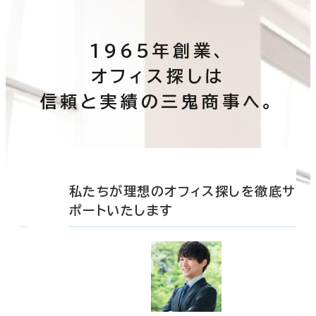
1965年創業、
オフィス探しは
信頼と実績の三鬼商事へ。
底サ
私たちが理想のオフィス探しを徹底サ
ポートいたします