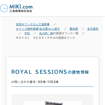
賃貸オフィスなら三鬼商事
オフィス物件検索(名古屋)から探す
愛知県
名古屋市
中区
丸の内・錦
の賃貸オフィス一覧
ＲＯＹＡＬ ＳＥＳＳＩＯＮＳの賃貸オフィス
ＲＯＹＡＬ ＳＥＳＳＩＯＮＳ
の建物情報
008-11028
お問い合わせ番号：