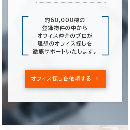
約60,000棟の
登録物件の中から
オフィス仲介のプロが
理想のオフィス探しを
徹底サポートいたします。
オフィス探しを依頼する