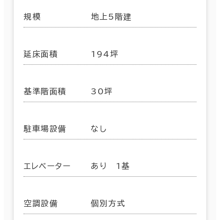
規模
地上5階建
延床面積
194坪
基準階面積
30坪
駐車場設備
なし
エレベーター
あり 1基
空調設備
個別方式